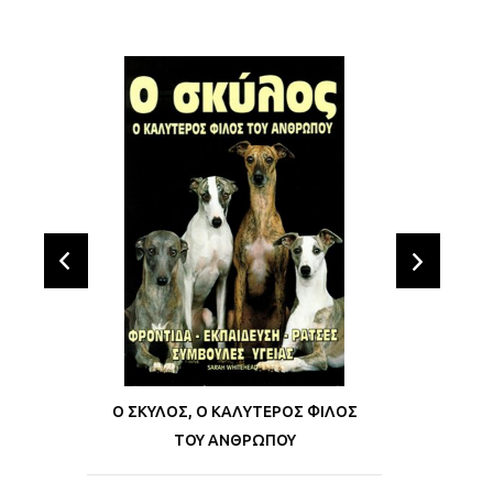
prev
next
Ο ΣΚΥΛΟΣ, Ο ΚΑΛΥΤΕΡΟΣ ΦΙΛΟΣ
ΤΟΥ ΑΝΘΡΩΠΟΥ