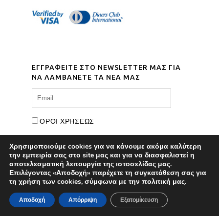
ΕΓΓΡΑΦΕΙΤΕ ΣΤΟ NEWSLETTER ΜΑΣ ΓΙΑ
ΝΑ ΛΑΜΒΑΝΕΤΕ ΤΑ ΝΕΑ ΜΑΣ
ΟΡΟΙ ΧΡΗΣΕΩΣ
Χρησιμοποιούμε cookies για να κάνουμε ακόμα καλύτερη
την εμπειρία σας στο site μας και για να διασφαλιστεί η
αποτελεσματική λειτουργία της ιστοσελίδας μας.
Επιλέγοντας «Αποδοχή» παρέχετε τη συγκατάθεση σας για
τη χρήση των cookies, σύμφωνα με την πολιτική μας.
Αποδοχή
Απόρριψη
Εξατομίκευση
© Copyright
Marinet Ltd