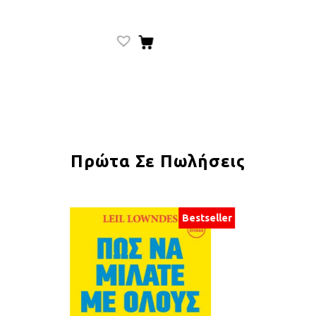
Πρώτα Σε Πωλήσεις
Bestseller