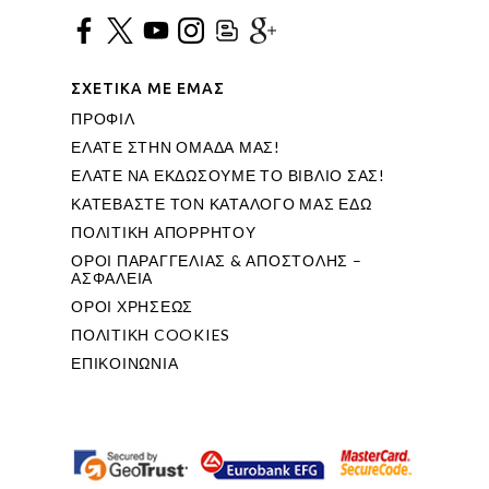
ΣΧΕΤΙΚΑ ΜΕ ΕΜΑΣ
ΠΡΟΦΙΛ
ΕΛΑΤΕ ΣΤΗΝ ΟΜΑΔΑ ΜΑΣ!
ΕΛΑΤΕ ΝΑ ΕΚΔΩΣΟΥΜΕ ΤΟ ΒΙΒΛΙΟ ΣΑΣ!
ΚΑΤΕΒΑΣΤΕ ΤΟΝ ΚΑΤΑΛΟΓΟ ΜΑΣ ΕΔΩ
ΠΟΛΙΤΙΚΗ ΑΠΟΡΡΗΤΟΥ
ΟΡΟΙ ΠΑΡΑΓΓΕΛΙΑΣ & ΑΠΟΣΤΟΛΗΣ –
ΑΣΦΑΛΕΙΑ
ΟΡΟΙ ΧΡΗΣΕΩΣ
ΠΟΛΙΤΙΚΗ COOKIES
ΕΠΙΚΟΙΝΩΝΙΑ