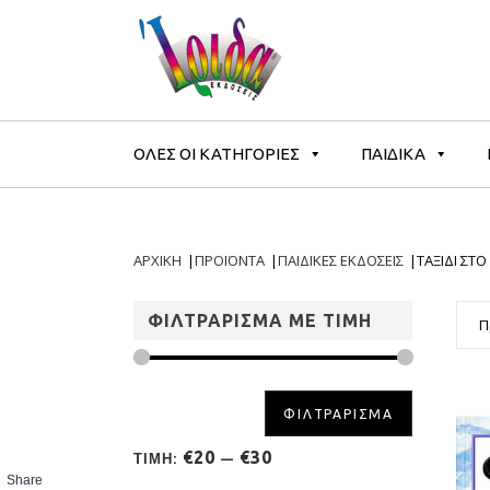
ΟΛΕΣ ΟΙ ΚΑΤΗΓΟΡΙΕΣ
ΠΑΙΔΙΚΑ
ΑΡΧΙΚΗ
|
ΠΡΟΪΟΝΤΑ
|
ΠΑΙΔΙΚΕΣ ΕΚΔΟΣΕΙΣ
|
ΤΑΞΙΔΙ ΣΤ
ΦΙΛΤΡΑΡΙΣΜΑ ΜΕ ΤΙΜΗ
Π
ΦΙΛΤΡΑΡΙΣΜΑ
€20
€30
ΤΙΜΗ:
—
Share