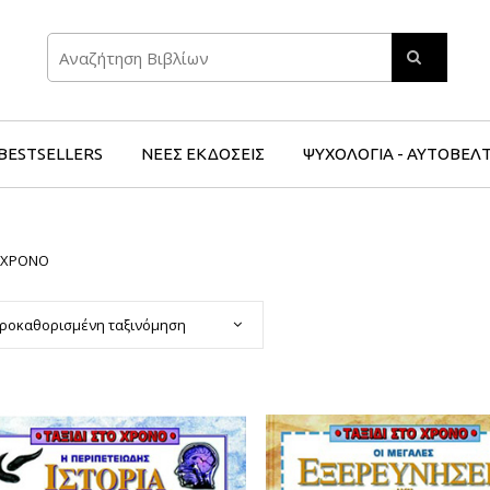
Search
BESTSELLERS
ΝΕΕΣ ΕΚΔΟΣΕΙΣ
ΨΥΧΟΛΟΓΙΑ - ΑΥΤΟΒΕΛ
Ο ΧΡΟΝΟ
ροκαθορισμένη ταξινόμηση