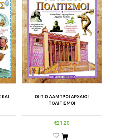
 ΚΑΙ
ΟΙ ΠΙΟ ΛΑΜΠΡΟΙ ΑΡΧΑΙΟΙ
ΠΟΛΙΤΙΣΜΟΙ
€
21.20