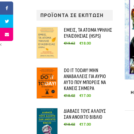
ΠΡΟΪΟΝΤΑ ΣΕ ΕΚΠΤΩΣΗ
ΕΜΕΙΣ, ΤΑ ΑΤΟΜΑ ΥΨΗΛΗΣ
ΕΥΑΙΣΘΗΣΙΑΣ (HSPS)
€
19.62
€
18.00
DO IT TODAY! ΜΗΝ
ΑΝΑΒΑΛΛΕΙΣ ΓΙΑ ΑΥΡΙΟ
ΑΥΤΟ ΠΟΥ ΜΠΟΡΕΙΣ ΝΑ
ΚΑΝΕΙΣ ΣΗΜΕΡΑ
Η
€
18.02
€
17.00
ΔΙΑΒΑΣΕ ΤΟΥΣ ΑΛΛΟΥΣ
ΣΑΝ ΑΝΟΙΧΤΟ ΒΙΒΛΙΟ
€
18.02
€
17.00