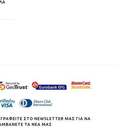
ΠΛΑ
ΓΓΡΑΦΕΙΤΕ ΣΤΟ NEWSLETTER ΜΑΣ ΓΙΑ ΝΑ
ΑΜΒΑΝΕΤΕ ΤΑ ΝΕΑ ΜΑΣ