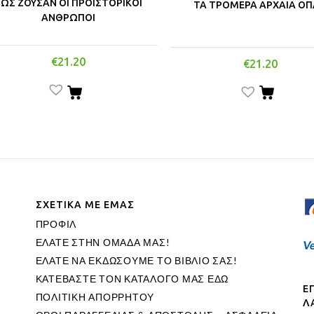
ΩΣ ΖΟΥΣΑΝ ΟΙ ΠΡΟΙΣΤΟΡΙΚΟΙ
ΤΑ ΤΡΟΜΕΡΑ ΑΡΧΑΙΑ Ο
ΑΝΘΡΩΠΟΙ
€
21.20
€
21.20
ΣΧΕΤΙΚΑ ΜΕ ΕΜΑΣ
ΠΡΟΦΙΛ
ΕΛΑΤΕ ΣΤΗΝ ΟΜΑΔΑ ΜΑΣ!
ΕΛΑΤΕ ΝΑ ΕΚΔΩΣΟΥΜΕ ΤΟ ΒΙΒΛΙΟ ΣΑΣ!
ΚΑΤΕΒΑΣΤΕ ΤΟΝ ΚΑΤΑΛΟΓΟ ΜΑΣ ΕΔΩ
Ε
ΠΟΛΙΤΙΚΗ ΑΠΟΡΡΗΤΟΥ
Λ