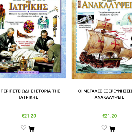
 ΠΕΡΙΠΕΤΕΙΩΔΗΣ ΙΣΤΟΡΙΑ ΤΗΣ
ΟΙ ΜΕΓΑΛΕΣ ΕΞΕΡΕΥΝΗΣΕΙΣ
ΙΑΤΡΙΚΗΣ
ΑΝΑΚΑΛΥΨΕΙΣ
€
21.20
€
21.20