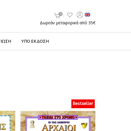
0
Δωρεάν μεταφορικά από 35€
ΤΙΩΣΗ
ΥΠΟ ΕΚΔΟΣΗ
Bestseller