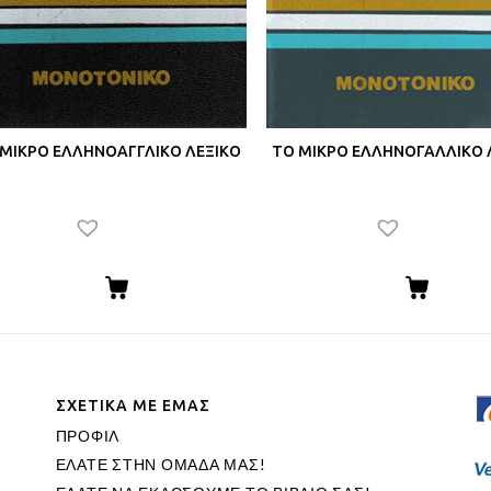
ΜΙΚΡΟ ΕΛΛΗΝΟΑΓΓΛΙΚΟ ΛΕΞΙΚΟ
ΤΟ ΜΙΚΡΟ ΕΛΛΗΝΟΓΑΛΛΙΚΟ 
ΣΧΕΤΙΚΑ ΜΕ ΕΜΑΣ
ΠΡΟΦΙΛ
ΕΛΑΤΕ ΣΤΗΝ ΟΜΑΔΑ ΜΑΣ!