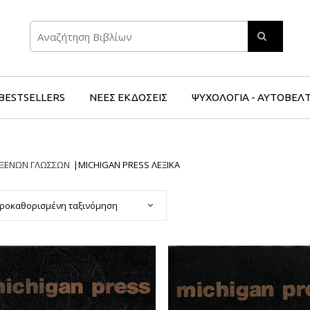
Search
BESTSELLERS
ΝΕΕΣ ΕΚΔΟΣΕΙΣ
ΨΥΧΟΛΟΓΙΑ - ΑΥΤΟΒΕΛ
 ΞΕΝΩΝ ΓΛΩΣΣΩΝ
|
MICHIGAN PRESS ΛΕΞΙΚΑ
ροκαθορισμένη ταξινόμηση