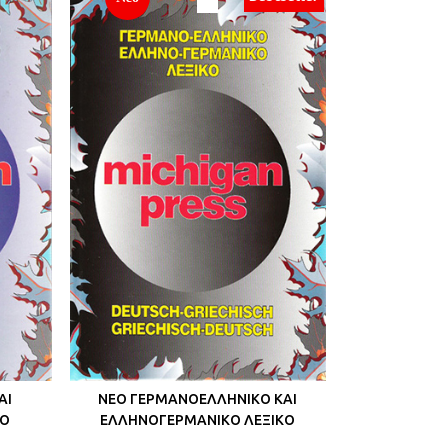
ΑΙ
ΝΕΟ ΓΕΡΜΑΝΟΕΛΛΗΝΙΚΟ ΚΑΙ
ΚΟ
ΕΛΛΗΝΟΓΕΡΜΑΝΙΚΟ ΛΕΞΙΚΟ