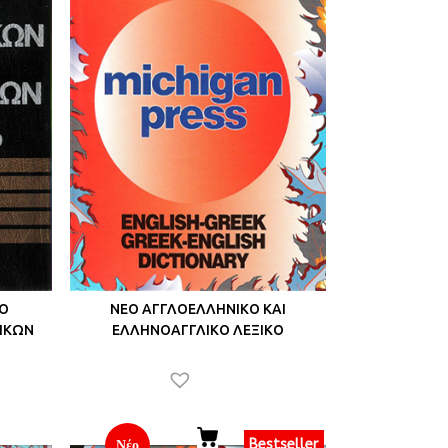
ΚΟ
ΝΕΟ ΑΓΓΛΟΕΛΛΗΝΙΚΟ ΚΑΙ
ΙΚΩΝ
ΕΛΛΗΝΟΑΓΓΛΙΚΟ ΛΕΞΙΚΟ
Bestseller
Νέο