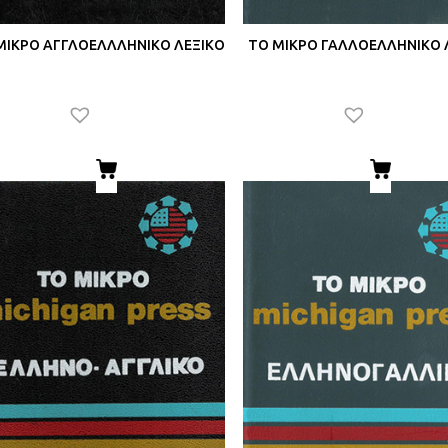
ΜΙΚΡΟ ΑΓΓΛΟΕΛΛΛΗΝΙΚΟ ΛΕΞΙΚΟ
ΤΟ ΜΙΚΡΟ ΓΑΛΛΟΕΛΛΗΝΙΚΟ 