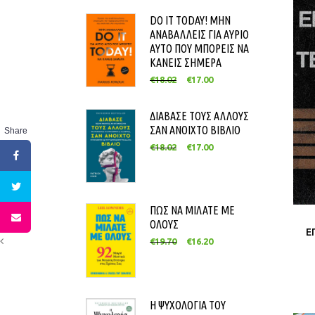
DO IT TODAY! ΜΗΝ
ΑΝΑΒΑΛΛΕΙΣ ΓΙΑ ΑΥΡΙΟ
ΑΥΤΟ ΠΟΥ ΜΠΟΡΕΙΣ ΝΑ
ΚΑΝΕΙΣ ΣΗΜΕΡΑ
€
18.02
€
17.00
ΔΙΑΒΑΣΕ ΤΟΥΣ ΑΛΛΟΥΣ
ΣΑΝ ΑΝΟΙΧΤΟ ΒΙΒΛΙΟ
Share
€
18.02
€
17.00
ΠΩΣ ΝΑ ΜΙΛΑΤΕ ΜΕ
ΟΛΟΥΣ
Ε
€
19.70
€
16.20
Η ΨΥΧΟΛΟΓΙΑ ΤΟΥ