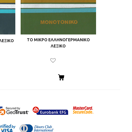
ΤΟ ΜΙΚΡΟ ΕΛΛΗΝΟΓΕΡΜΑΝΙΚΟ
ΛΕΞΙΚΟ
ΛΕΞΙΚΟ