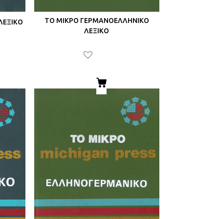
ΤΟ ΜΙΚΡΟ ΓΕΡΜΑΝΟΕΛΛΗΝΙΚΟ
ΛΕΞΙΚΟ
ΛΕΞΙΚΟ