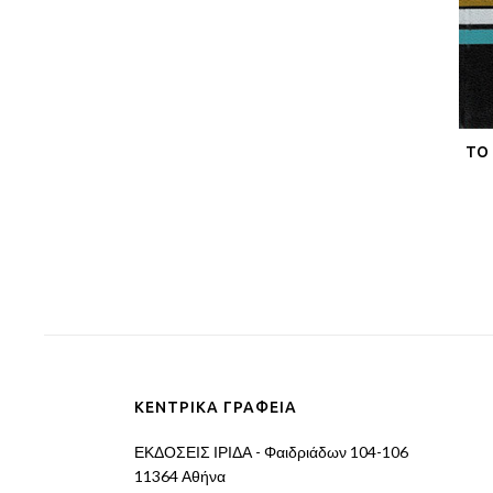
ΤΟ 
ΚΕΝΤΡΙΚΑ ΓΡΑΦΕΙΑ
ΕΚΔΟΣΕΙΣ ΙΡΙΔΑ - Φαιδριάδων 104-106
11364 Αθήνα