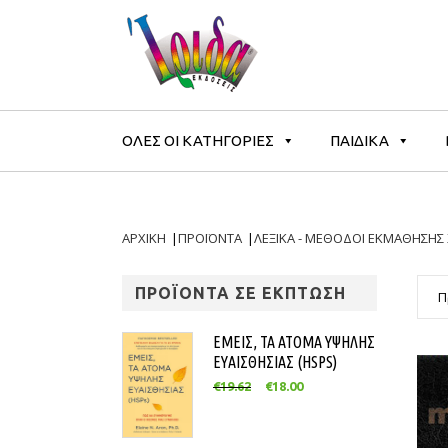
ΟΛΕΣ ΟΙ ΚΑΤΗΓΟΡΙΕΣ
ΠΑΙΔΙΚΑ
ΑΡΧΙΚΗ
|
ΠΡΟΪΟΝΤΑ
|
ΛΕΞΙΚΑ - ΜΕΘΟΔΟΙ ΕΚΜΑΘΗΣΗΣ
ΠΡΟΪΟΝΤΑ ΣΕ ΕΚΠΤΩΣΗ
Π
ΕΜΕΙΣ, ΤΑ ΑΤΟΜΑ ΥΨΗΛΗΣ
ΕΥΑΙΣΘΗΣΙΑΣ (HSPS)
€
19.62
€
18.00