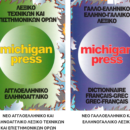
ΝΕΟ ΑΓΓΛΟΕΛΛΗΝΙΚΟ ΚΑΙ
ΝΕΟ ΓΑΛΛΟΕΛΛΗΝΙΚΟ Κ
ΗΝΟΑΓΓΛΙΚΟ ΛΕΞΙΚΟ ΤΕΧΝΙΚΩΝ
ΕΛΛΗΝΟΓΑΛΛΙΚΟ ΛΕΞΙ
ΚΑΙ ΕΠΙΣΤΗΜΟΝΙΚΩΝ ΟΡΩΝ