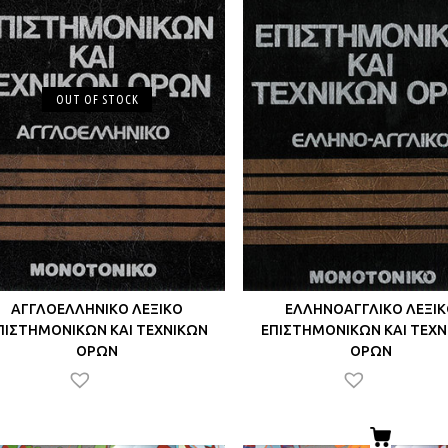
OUT OF STOCK
ΑΓΓΛΟΕΛΛΗΝΙΚΟ ΛΕΞΙΚΟ
ΕΛΛΗΝΟΑΓΓΛΙΚΟ ΛΕΞΙ
ΠΙΣΤΗΜΟΝΙΚΩΝ ΚΑΙ ΤΕΧΝΙΚΩΝ
ΕΠΙΣΤΗΜΟΝΙΚΩΝ ΚΑΙ ΤΕΧΝ
ΟΡΩΝ
ΟΡΩΝ