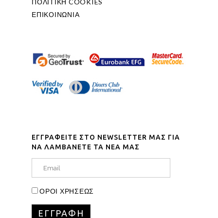
ΠΟΛΙΤΙΚΗ COOKIES
ΕΠΙΚΟΙΝΩΝΙΑ
ΕΓΓΡΑΦΕΙΤΕ ΣΤΟ NEWSLETTER ΜΑΣ ΓΙΑ
ΝΑ ΛΑΜΒΑΝΕΤΕ ΤΑ ΝΕΑ ΜΑΣ
ΟΡΟΙ ΧΡΗΣΕΩΣ