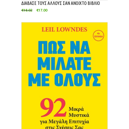
ΔΙΑΒΑΣΕ ΤΟΥΣ ΑΛΛΟΥΣ ΣΑΝ ΑΝΟΙΧΤΟ ΒΙΒΛΙΟ
€
18.02
€
17.00