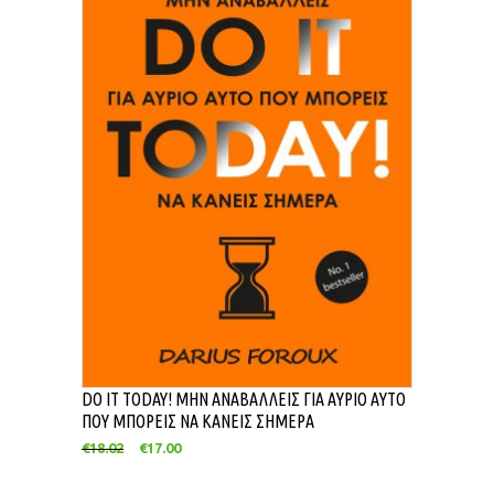
DO IT TODAY! ΜΗΝ ΑΝΑΒΑΛΛΕΙΣ ΓΙΑ ΑΥΡΙΟ ΑΥΤΟ
ΠΟΥ ΜΠΟΡΕΙΣ ΝΑ ΚΑΝΕΙΣ ΣΗΜΕΡΑ
€
18.02
€
17.00