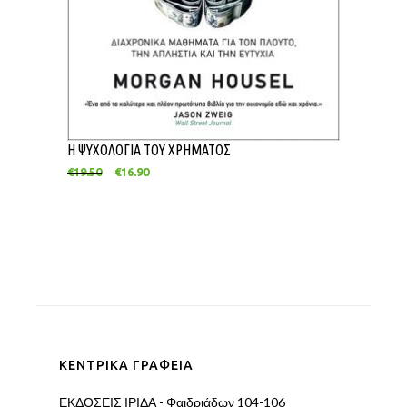
Η ΨΥΧΟΛΟΓΙΑ ΤΟΥ ΧΡΗΜΑΤΟΣ
€
19.50
€
16.90
ΚΕΝΤΡΙΚΑ ΓΡΑΦΕΙΑ
ΕΚΔΟΣΕΙΣ ΙΡΙΔΑ - Φαιδριάδων 104-106