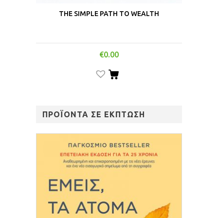
THE SIMPLE PATH TO WEALTH
€
0.00
ΠΡΟΪΟΝΤΑ ΣΕ ΕΚΠΤΩΣΗ