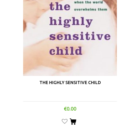
THE HIGHLY SENSITIVE CHILD
€
0.00