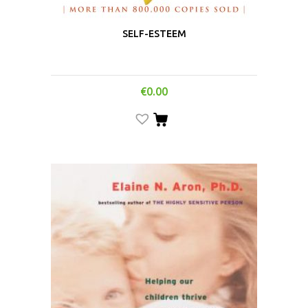
SELF-ESTEEM
€
0.00