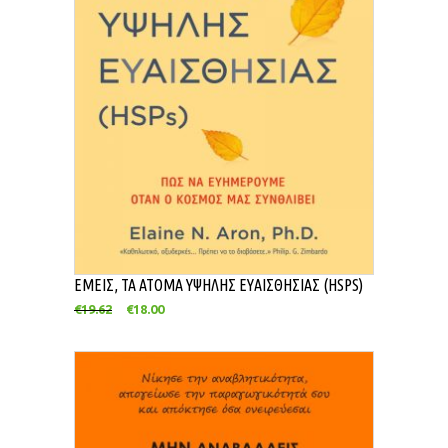
ΕΜΕΙΣ, ΤΑ ΑΤΟΜΑ ΥΨΗΛΗΣ ΕΥΑΙΣΘΗΣΙΑΣ (HSPS)
€
19.62
€
18.00