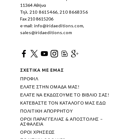
11364 Αθήνα
Τηλ.
210 8615466
,
210 8668356
Fax 210 8615206
e-mail:
info@iridaeditions.com
,
sales@iridaeditions.com
ΣΧΕΤΙΚΑ ΜΕ ΕΜΑΣ
ΠΡΟΦΙΛ
ΕΛΑΤΕ ΣΤΗΝ ΟΜΑΔΑ ΜΑΣ!
ΕΛΑΤΕ ΝΑ ΕΚΔΩΣΟΥΜΕ ΤΟ ΒΙΒΛΙΟ ΣΑΣ!
ΚΑΤΕΒΑΣΤΕ ΤΟΝ ΚΑΤΑΛΟΓΟ ΜΑΣ ΕΔΩ
ΠΟΛΙΤΙΚΗ ΑΠΟΡΡΗΤΟΥ
ΟΡΟΙ ΠΑΡΑΓΓΕΛΙΑΣ & ΑΠΟΣΤΟΛΗΣ –
ΑΣΦΑΛΕΙΑ
ΟΡΟΙ ΧΡΗΣΕΩΣ