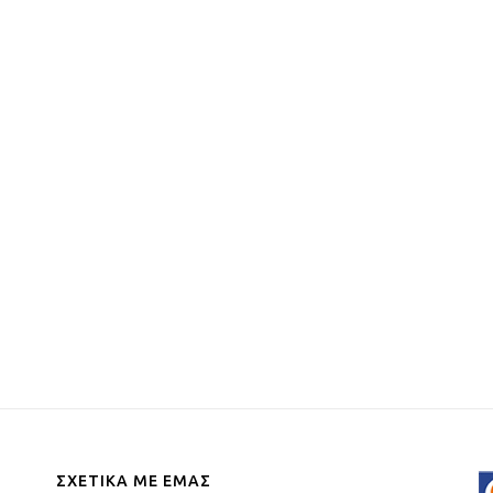
ΣΧΕΤΙΚΑ ΜΕ ΕΜΑΣ