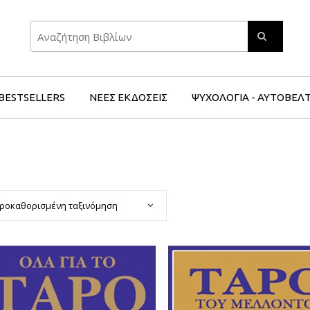
Search
BESTSELLERS
ΝΕΕΣ ΕΚΔΟΣΕΙΣ
ΨΥΧΟΛΟΓΙΑ - ΑΥΤΟΒΕΛ
ροκαθορισμένη ταξινόμηση