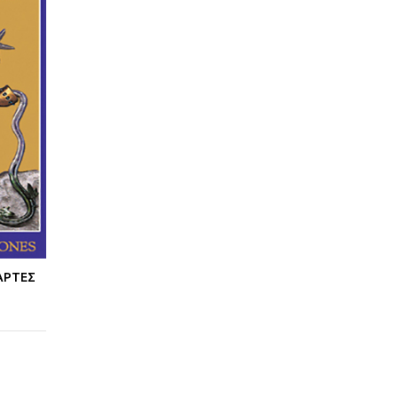
ΑΡΤΕΣ