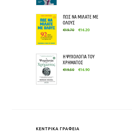
ΠΩΣ ΝΑ ΜΙΛΑΤΕ ΜΕ
ΟΛΟΥΣ
€
19.70
€
16.20
Η ΨΥΧΟΛΟΓΙΑ ΤΟΥ
ΧΡΗΜΑΤΟΣ
€
19.50
€
16.90
ΚΕΝΤΡΙΚΑ ΓΡΑΦΕΙΑ