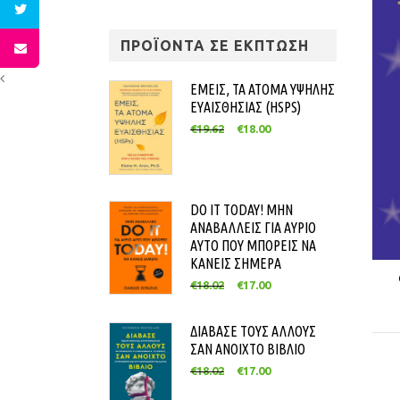
ΠΡΟΪΟΝΤΑ ΣΕ ΕΚΠΤΩΣΗ
ΕΜΕΙΣ, ΤΑ ΑΤΟΜΑ ΥΨΗΛΗΣ
ΕΥΑΙΣΘΗΣΙΑΣ (HSPS)
€
19.62
€
18.00
DO IT TODAY! ΜΗΝ
ΑΝΑΒΑΛΛΕΙΣ ΓΙΑ ΑΥΡΙΟ
ΑΥΤΟ ΠΟΥ ΜΠΟΡΕΙΣ ΝΑ
ΚΑΝΕΙΣ ΣΗΜΕΡΑ
€
18.02
€
17.00
ΔΙΑΒΑΣΕ ΤΟΥΣ ΑΛΛΟΥΣ
ΣΑΝ ΑΝΟΙΧΤΟ ΒΙΒΛΙΟ
€
18.02
€
17.00