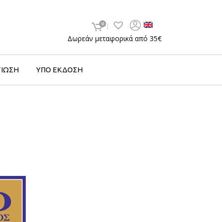
0
Δωρεάν μεταφορικά από 35€
ΤΙΩΣΗ
ΥΠΟ ΕΚΔΟΣΗ