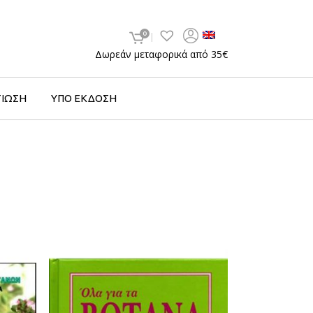
0
Δωρεάν μεταφορικά από 35€
ΤΙΩΣΗ
ΥΠΟ ΕΚΔΟΣΗ