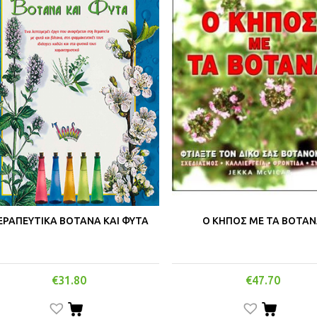
ΕΡΑΠΕΥΤΙΚΑ ΒΟΤΑΝΑ ΚΑΙ ΦΥΤΑ
Ο ΚΗΠΟΣ ΜΕ ΤΑ ΒΟΤΑ
€
31.80
€
47.70