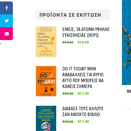
ΠΡΟΪΟΝΤΑ ΣΕ ΕΚΠΤΩΣΗ
ΕΜΕΙΣ, ΤΑ ΑΤΟΜΑ ΥΨΗΛΗΣ
ΕΥΑΙΣΘΗΣΙΑΣ (HSPS)
€
19.62
€
18.00
DO IT TODAY! ΜΗΝ
ΑΝΑΒΑΛΛΕΙΣ ΓΙΑ ΑΥΡΙΟ
ΑΥΤΟ ΠΟΥ ΜΠΟΡΕΙΣ ΝΑ
ΚΑΝΕΙΣ ΣΗΜΕΡΑ
Θ
€
18.02
€
17.00
ΔΙΑΒΑΣΕ ΤΟΥΣ ΑΛΛΟΥΣ
ΣΑΝ ΑΝΟΙΧΤΟ ΒΙΒΛΙΟ
€
18.02
€
17.00