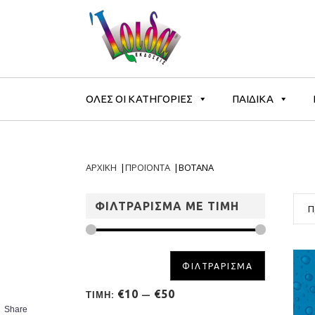
ΟΛΕΣ ΟΙ ΚΑΤΗΓΟΡΙΕΣ
ΠΑΙΔΙΚΑ
ΑΡΧΙΚΗ
|
ΠΡΟΪΟΝΤΑ
|
ΒΟΤΑΝΑ
ΦΙΛΤΡΑΡΙΣΜΑ ΜΕ ΤΙΜΗ
Π
ΦΙΛΤΡΑΡΙΣΜΑ
€10
€50
ΤΙΜΗ:
—
Share