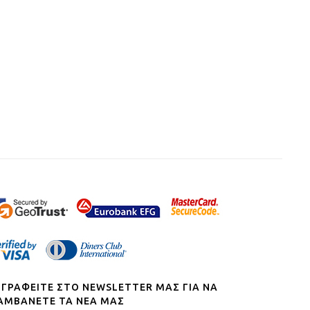
ΓΓΡΑΦΕΙΤΕ ΣΤΟ NEWSLETTER ΜΑΣ ΓΙΑ ΝΑ
ΑΜΒΑΝΕΤΕ ΤΑ ΝΕΑ ΜΑΣ