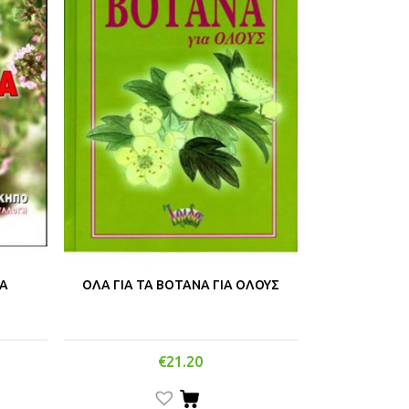
ΝΑ
ΟΛΑ ΓΙΑ ΤΑ ΒΟΤΑΝΑ ΓΙΑ ΟΛΟΥΣ
€
21.20