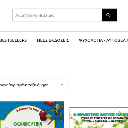
Search
BESTSELLERS
ΝΕΕΣ ΕΚΔΟΣΕΙΣ
ΨΥΧΟΛΟΓΙΑ - ΑΥΤΟΒΕΛ
ροκαθορισμένη ταξινόμηση