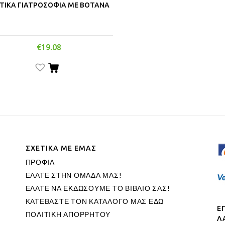
ΙΤΙΚΑ ΓΙΑΤΡΟΣΟΦΙΑ ΜΕ ΒΟΤΑΝΑ
€
19.08
ΣΧΕΤΙΚΑ ΜΕ ΕΜΑΣ
ΠΡΟΦΙΛ
ΕΛΑΤΕ ΣΤΗΝ ΟΜΑΔΑ ΜΑΣ!
ΕΛΑΤΕ ΝΑ ΕΚΔΩΣΟΥΜΕ ΤΟ ΒΙΒΛΙΟ ΣΑΣ!
ΚΑΤΕΒΑΣΤΕ ΤΟΝ ΚΑΤΑΛΟΓΟ ΜΑΣ ΕΔΩ
Ε
ΠΟΛΙΤΙΚΗ ΑΠΟΡΡΗΤΟΥ
Λ