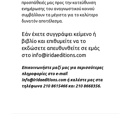
προσπάθειές μας προς την κατεύθυνση
ενημέρωσης του αναγνωστικού κοινού
συμβάλλουν τα μέγιστα για το καλύτερο
δυνατόν αποτέλεσμα.
Εάν έχετε συγγράψει κείμενο ή
βιβλίο και επιθυμείτε να το
εκδώσετε απευθυνθείτε σε εμάς
στο info@iridaeditions.com
Επικοινωνήστε μαζί μας για περισσότερες
πληροφορίες στο e-mail
info@iridaeditions.com ή καλέστε μας στα
τηλέφωνα 210 8615466 και 210 8668356.