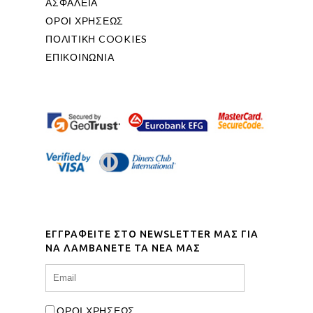
ΑΣΦΑΛΕΙΑ
ΟΡΟΙ ΧΡΗΣΕΩΣ
ΠΟΛΙΤΙΚΗ COOKIES
ΕΠΙΚΟΙΝΩΝΙΑ
ΕΓΓΡΑΦΕΙΤΕ ΣΤΟ NEWSLETTER ΜΑΣ ΓΙΑ
ΝΑ ΛΑΜΒΑΝΕΤΕ ΤΑ ΝΕΑ ΜΑΣ
ΟΡΟΙ ΧΡΗΣΕΩΣ