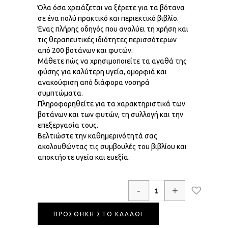
Όλα όσα χρειάζεται να ξέρετε για τα βότανα
σε ένα πολύ πρακτικό και περιεκτικό βιβλίο.
Ένας πλήρης οδηγός που αναλύει τη χρήση και
τις θεραπευτικές ιδιότητες περισσότερων
από 200 βοτάνων και φυτών.
Μάθετε πώς να χρησιμοποιείτε τα αγαθά της
φύσης για καλύτερη υγεία, ομορφιά και
ανακούφιση από διάφορα νοσηρά
συμπτώματα.
Πληροφορηθείτε για τα χαρακτηριστικά των
βοτάνων και των φυτών, τη συλλογή και την
επεξεργασία τους.
Βελτιώστε την καθημερινότητά σας
ακολουθώντας τις συμβουλές του βιβλίου και
αποκτήστε υγεία και ευεξία.
-
+
ΠΡΟΣΘΗΚΗ ΣΤΟ ΚΑΛΑΘΙ