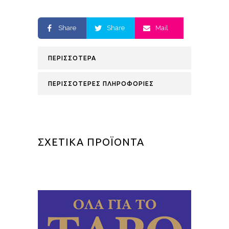
Share
Share
Mail
ΠΕΡΙΣΣΟΤΕΡΑ
ΠΕΡΙΣΣΟΤΕΡΕΣ ΠΛΗΡΟΦΟΡΙΕΣ
ΣΧΕΤΙΚΑ ΠΡΟΪΟΝΤΑ