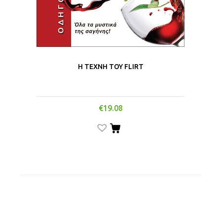
Η ΤΕΧΝΗ ΤΟΥ FLIRT
€
19.08