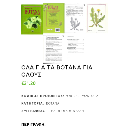
ΟΛΑ ΓΙΑ ΤΑ ΒΟΤΑΝΑ ΓΙΑ
ΟΛΟΥΣ
€
21.20
ΚΩΔΙΚΟΣ ΠΡΟΪΟΝΤΟΣ:
978-960-7926-43-2
ΚΑΤΗΓΟΡΙΑ:
ΒΟΤΑΝΑ
ΗΛΙΟΠΟΥΛΟΥ ΝΕΛΛΗ
ΠΕΡΙΓΡΑΦΗ: