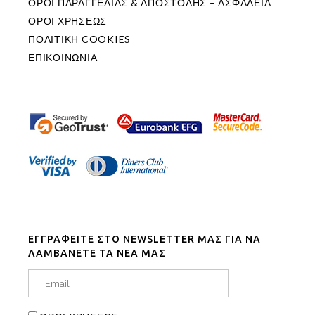
ΟΡΟΙ ΠΑΡΑΓΓΕΛΙΑΣ & ΑΠΟΣΤΟΛΗΣ – ΑΣΦΑΛΕΙΑ
ΟΡΟΙ ΧΡΗΣΕΩΣ
ΠΟΛΙΤΙΚΗ COOKIES
ΕΠΙΚΟΙΝΩΝΙΑ
ΕΓΓΡΑΦΕΙΤΕ ΣΤΟ NEWSLETTER ΜΑΣ ΓΙΑ ΝΑ
ΛΑΜΒΑΝΕΤΕ ΤΑ ΝΕΑ ΜΑΣ