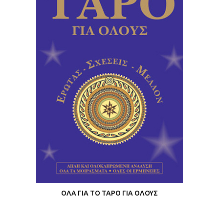
ΟΛΑ ΓΙΑ ΤΟ ΤΑΡΟ ΓΙΑ ΟΛΟΥΣ