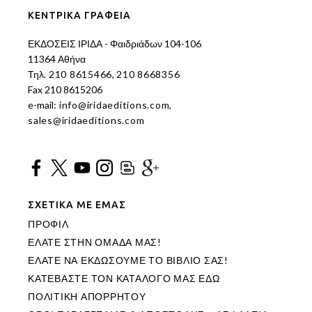
ΚΕΝΤΡΙΚΑ ΓΡΑΦΕΙΑ
ΕΚΔΟΣΕΙΣ ΙΡΙΔΑ - Φαιδριάδων 104-106
11364 Αθήνα
Τηλ.
210 8615466
,
210 8668356
Fax 210 8615206
e-mail:
info@iridaeditions.com
,
sales@iridaeditions.com
ΣΧΕΤΙΚΑ ΜΕ ΕΜΑΣ
ΠΡΟΦΙΛ
ΕΛΑΤΕ ΣΤΗΝ ΟΜΑΔΑ ΜΑΣ!
ΕΛΑΤΕ ΝΑ ΕΚΔΩΣΟΥΜΕ ΤΟ ΒΙΒΛΙΟ ΣΑΣ!
ΚΑΤΕΒΑΣΤΕ ΤΟΝ ΚΑΤΑΛΟΓΟ ΜΑΣ ΕΔΩ
ΠΟΛΙΤΙΚΗ ΑΠΟΡΡΗΤΟΥ