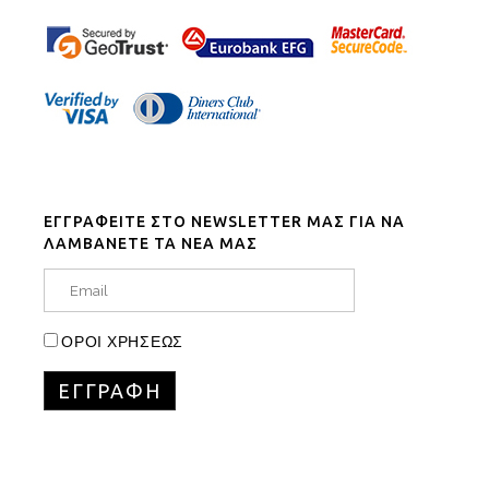
ΕΓΓΡΑΦΕΙΤΕ ΣΤΟ NEWSLETTER ΜΑΣ ΓΙΑ ΝΑ
ΛΑΜΒΑΝΕΤΕ ΤΑ ΝΕΑ ΜΑΣ
ΟΡΟΙ ΧΡΗΣΕΩΣ