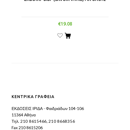
€
19.08
ΚΕΝΤΡΙΚΑ ΓΡΑΦΕΙΑ
ΕΚΔΟΣΕΙΣ ΙΡΙΔΑ - Φαιδριάδων 104-106
11364 Αθήνα
Τηλ.
210 8615466
,
210 8668356
Fax 210 8615206