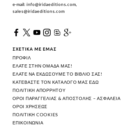
e-mail:
info@iridaeditions.com
,
sales@iridaeditions.com
ΣΧΕΤΙΚΑ ΜΕ ΕΜΑΣ
ΠΡΟΦΙΛ
ΕΛΑΤΕ ΣΤΗΝ ΟΜΑΔΑ ΜΑΣ!
ΕΛΑΤΕ ΝΑ ΕΚΔΩΣΟΥΜΕ ΤΟ ΒΙΒΛΙΟ ΣΑΣ!
ΚΑΤΕΒΑΣΤΕ ΤΟΝ ΚΑΤΑΛΟΓΟ ΜΑΣ ΕΔΩ
ΠΟΛΙΤΙΚΗ ΑΠΟΡΡΗΤΟΥ
ΟΡΟΙ ΠΑΡΑΓΓΕΛΙΑΣ & ΑΠΟΣΤΟΛΗΣ – ΑΣΦΑΛΕΙΑ
ΟΡΟΙ ΧΡΗΣΕΩΣ
ΠΟΛΙΤΙΚΗ COOKIES
ΕΠΙΚΟΙΝΩΝΙΑ