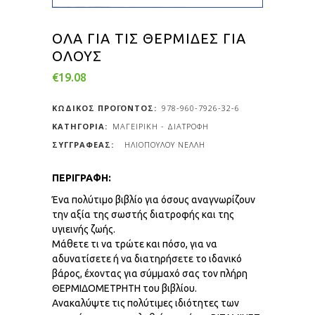
ΟΛΑ ΓΙΑ ΤΙΣ ΘΕΡΜΙΔΕΣ ΓΙΑ
ΟΛΟΥΣ
€
19.08
ΚΩΔΙΚΟΣ ΠΡΟΪΟΝΤΟΣ:
978-960-7926-32-6
ΚΑΤΗΓΟΡΙΑ:
ΜΑΓΕΙΡΙΚΗ - ΔΙΑΤΡΟΦΗ
ΗΛΙΟΠΟΥΛΟΥ ΝΕΛΛΗ
ΠΕΡΙΓΡΑΦΗ:
Ένα πολύτιμο βιβλίο για όσους αναγνωρίζουν
την αξία της σωστής διατροφής και της
υγιεινής ζωής.
Μάθετε τι να τρώτε και πόσο, για να
αδυνατίσετε ή να διατηρήσετε το ιδανικό
βάρος, έχοντας για σύμμαχό σας τον πλήρη
ΘΕΡΜΙΔΟΜΕΤΡΗΤΗ του βιβλίου.
Ανακαλύψτε τις πολύτιμες ιδιότητες των