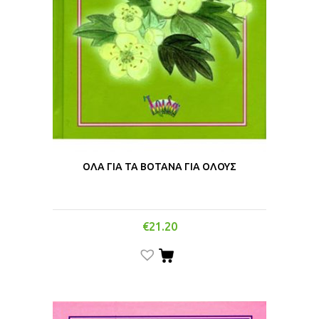
ΟΛΑ ΓΙΑ ΤΑ ΒΟΤΑΝΑ ΓΙΑ ΟΛΟΥΣ
€
21.20