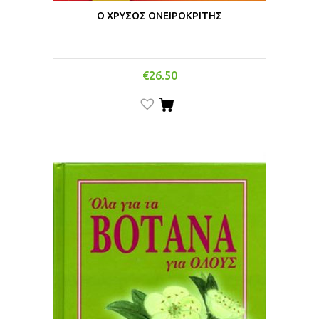
Ο ΧΡΥΣΟΣ ΟΝΕΙΡΟΚΡΙΤΗΣ
€
26.50