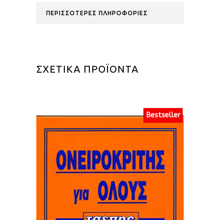
ΠΕΡΙΣΣΟΤΕΡΕΣ ΠΛΗΡΟΦΟΡΙΕΣ
ΣΧΕΤΙΚΑ ΠΡΟΪΟΝΤΑ
Bestseller