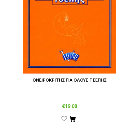
ΟΝΕΙΡΟΚΡΙΤΗΣ ΓΙΑ ΟΛΟΥΣ ΤΣΕΠΗΣ
€
19.08