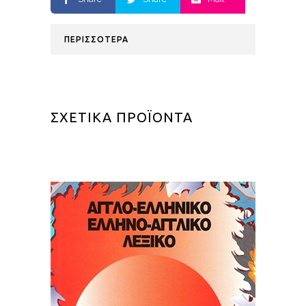
ΠΕΡΙΣΣΟΤΕΡΑ
ΣΧΕΤΙΚΑ ΠΡΟΪΟΝΤΑ