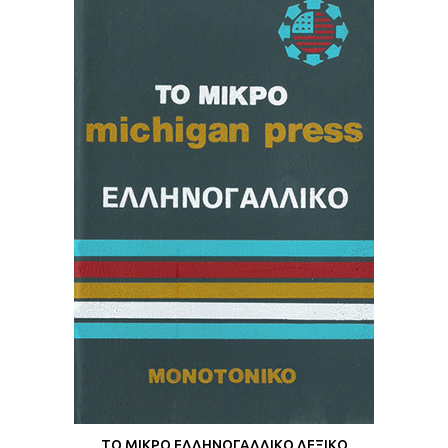
ΤΟ ΜΙΚΡΟ ΕΛΛΗΝΟΓΑΛΛΙΚΟ ΛΕΞΙΚΟ