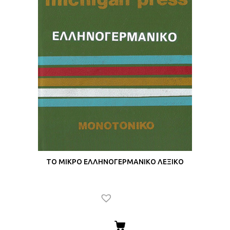
ΤΟ ΜΙΚΡΟ ΕΛΛΗΝΟΓΕΡΜΑΝΙΚΟ ΛΕΞΙΚΟ