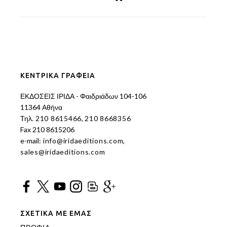
ΚΕΝΤΡΙΚΑ ΓΡΑΦΕΙΑ
ΕΚΔΟΣΕΙΣ ΙΡΙΔΑ - Φαιδριάδων 104-106
11364 Αθήνα
Τηλ.
210 8615466
,
210 8668356
Fax 210 8615206
e-mail:
info@iridaeditions.com
,
sales@iridaeditions.com
ΣΧΕΤΙΚΑ ΜΕ ΕΜΑΣ