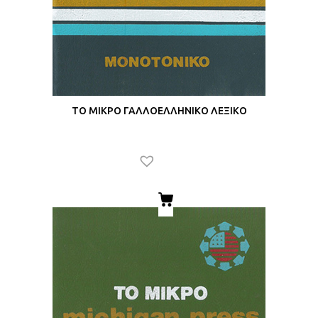
ΤΟ ΜΙΚΡΟ ΓΑΛΛΟΕΛΛΗΝΙΚΟ ΛΕΞΙΚΟ