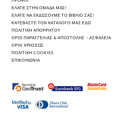
ΠΡΟΦΙΛ
ΕΛΑΤΕ ΣΤΗΝ ΟΜΑΔΑ ΜΑΣ!
ΕΛΑΤΕ ΝΑ ΕΚΔΩΣΟΥΜΕ ΤΟ ΒΙΒΛΙΟ ΣΑΣ!
ΚΑΤΕΒΑΣΤΕ ΤΟΝ ΚΑΤΑΛΟΓΟ ΜΑΣ ΕΔΩ
ΠΟΛΙΤΙΚΗ ΑΠΟΡΡΗΤΟΥ
ΟΡΟΙ ΠΑΡΑΓΓΕΛΙΑΣ & ΑΠΟΣΤΟΛΗΣ – ΑΣΦΑΛΕΙΑ
ΟΡΟΙ ΧΡΗΣΕΩΣ
ΠΟΛΙΤΙΚΗ COOKIES
ΕΠΙΚΟΙΝΩΝΙΑ