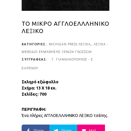
ΤΟ ΜΙΚΡΟ ΑΓΓΛΟΕΛΛΛΗΝΙΚΟ
ΛΕΞΙΚΟ
ΚΑΤΗΓΟΡΙΕΣ:
MICHIGAN PRESS ΛΕΞΙΚΑ
,
ΛΕΞΙΚΑ -
ΜΕΘΟΔΟΙ ΕΚΜΑΘΗΣΗΣ ΞΕΝΩΝ ΓΛΩΣΣΩΝ
Γ. ΓΙΑΝΝΑΚΟΠΟΥΛΟΣ - Ε.
ΣΙΑΡΕΝΟΥ
Σκληρό εξώφυλλο
Σχήμα: 13 Χ 18 εκ.
Σελίδες: 700
ΠΕΡΙΓΡΑΦΗ:
Ένα πλήρες ΑΓΓΛΟΕΛΛΛΗΝΙΚΟ ΛΕΞΙΚΟ τσέπης.
Share
Share
Mail