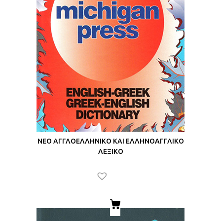
ΝΕΟ ΑΓΓΛΟΕΛΛΗΝΙΚΟ ΚΑΙ ΕΛΛΗΝΟΑΓΓΛΙΚΟ
ΛΕΞΙΚΟ