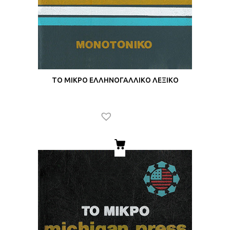
ΤΟ ΜΙΚΡΟ ΕΛΛΗΝΟΓΑΛΛΙΚΟ ΛΕΞΙΚΟ