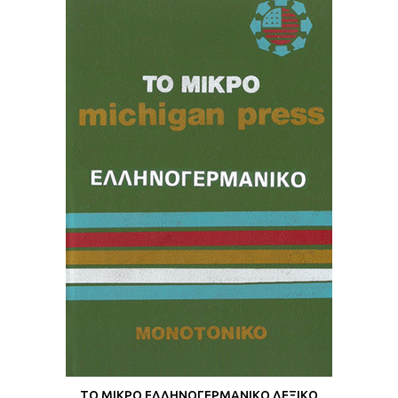
ΤΟ ΜΙΚΡΟ ΕΛΛΗΝΟΓΕΡΜΑΝΙΚΟ ΛΕΞΙΚΟ