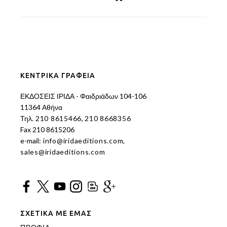
ΚΕΝΤΡΙΚΑ ΓΡΑΦΕΙΑ
ΕΚΔΟΣΕΙΣ ΙΡΙΔΑ - Φαιδριάδων 104-106
11364 Αθήνα
Τηλ.
210 8615466
,
210 8668356
Fax 210 8615206
e-mail:
info@iridaeditions.com
,
sales@iridaeditions.com
ΣΧΕΤΙΚΑ ΜΕ ΕΜΑΣ