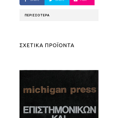
ΠΕΡΙΣΣΟΤΕΡΑ
ΣΧΕΤΙΚΑ ΠΡΟΪΟΝΤΑ