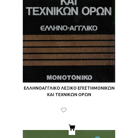
ΕΛΛΗΝΟΑΓΓΛΙΚΟ ΛΕΞΙΚΟ ΕΠΙΣΤΗΜΟΝΙΚΩΝ
ΚΑΙ ΤΕΧΝΙΚΩΝ ΟΡΩΝ