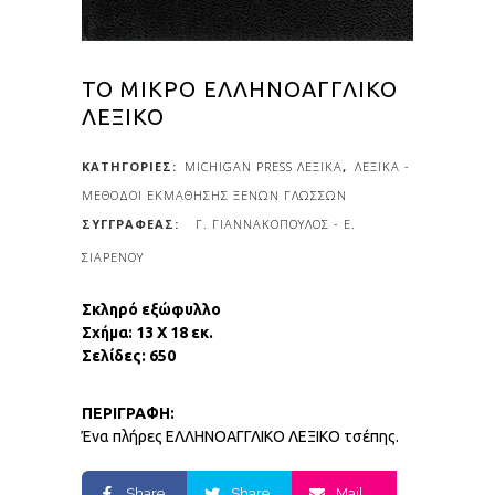
ΤΟ ΜΙΚΡΟ ΕΛΛΗΝΟΑΓΓΛΙΚΟ
ΛΕΞΙΚΟ
ΚΑΤΗΓΟΡΙΕΣ:
MICHIGAN PRESS ΛΕΞΙΚΑ
,
ΛΕΞΙΚΑ -
ΜΕΘΟΔΟΙ ΕΚΜΑΘΗΣΗΣ ΞΕΝΩΝ ΓΛΩΣΣΩΝ
Γ. ΓΙΑΝΝΑΚΟΠΟΥΛΟΣ - Ε.
ΣΙΑΡΕΝΟΥ
Σκληρό εξώφυλλο
Σχήμα: 13 Χ 18 εκ.
Σελίδες: 650
ΠΕΡΙΓΡΑΦΗ:
Ένα πλήρες ΕΛΛΗΝΟΑΓΓΛΙΚΟ ΛΕΞΙΚΟ τσέπης.
Share
Share
Mail