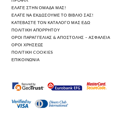
ΠΡΟΦΙΛ
ΕΛΑΤΕ ΣΤΗΝ ΟΜΑΔΑ ΜΑΣ!
ΕΛΑΤΕ ΝΑ ΕΚΔΩΣΟΥΜΕ ΤΟ ΒΙΒΛΙΟ ΣΑΣ!
ΚΑΤΕΒΑΣΤΕ ΤΟΝ ΚΑΤΑΛΟΓΟ ΜΑΣ ΕΔΩ
ΠΟΛΙΤΙΚΗ ΑΠΟΡΡΗΤΟΥ
ΟΡΟΙ ΠΑΡΑΓΓΕΛΙΑΣ & ΑΠΟΣΤΟΛΗΣ – ΑΣΦΑΛΕΙΑ
ΟΡΟΙ ΧΡΗΣΕΩΣ
ΠΟΛΙΤΙΚΗ COOKIES
ΕΠΙΚΟΙΝΩΝΙΑ