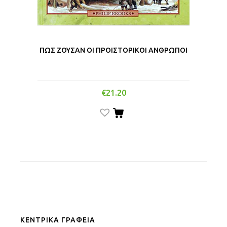
ΠΩΣ ΖΟΥΣΑΝ ΟΙ ΠΡΟΙΣΤΟΡΙΚΟΙ ΑΝΘΡΩΠΟΙ
€
21.20
ΚΕΝΤΡΙΚΑ ΓΡΑΦΕΙΑ