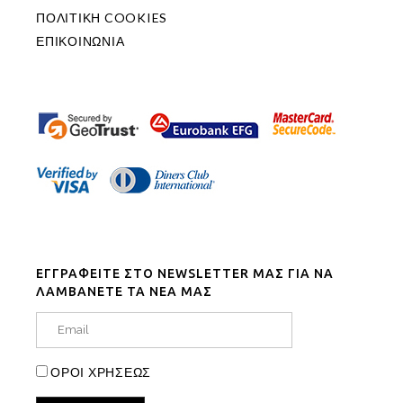
ΠΟΛΙΤΙΚΗ COOKIES
ΕΠΙΚΟΙΝΩΝΙΑ
ΕΓΓΡΑΦΕΙΤΕ ΣΤΟ NEWSLETTER ΜΑΣ ΓΙΑ ΝΑ
ΛΑΜΒΑΝΕΤΕ ΤΑ ΝΕΑ ΜΑΣ
ΟΡΟΙ ΧΡΗΣΕΩΣ