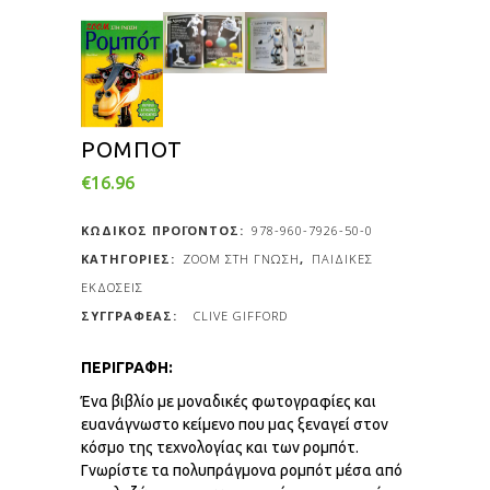
ΡΟΜΠΟΤ
€
16.96
ΚΩΔΙΚΟΣ ΠΡΟΪΟΝΤΟΣ:
978-960-7926-50-0
ΚΑΤΗΓΟΡΙΕΣ:
ΖΟΟΜ ΣΤΗ ΓΝΩΣΗ
,
ΠΑΙΔΙΚΕΣ
ΕΚΔΟΣΕΙΣ
CLIVE GIFFORD
ΠΕΡΙΓΡΑΦΗ:
Ένα βιβλίο με μοναδικές φωτογραφίες και
ευανάγνωστο κείμενο που μας ξεναγεί στον
κόσμο της τεχνολογίας και των ρομπότ.
Γνωρίστε τα πολυπράγμονα ρομπότ μέσα από