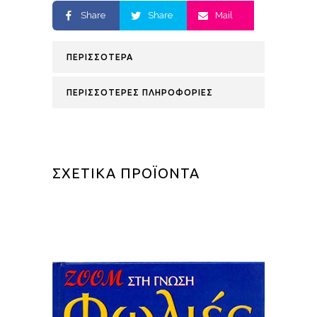
Share
Share
Mail
ΠΕΡΙΣΣΟΤΕΡΑ
ΠΕΡΙΣΣΟΤΕΡΕΣ ΠΛΗΡΟΦΟΡΙΕΣ
ΣΧΕΤΙΚΑ ΠΡΟΪΟΝΤΑ