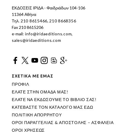
ΕΚΔΟΣΕΙΣ ΙΡΙΔΑ - Φαιδριάδων 104-106
11364 Αθήνα
Τηλ.
210 8615466
,
210 8668356
Fax 210 8615206
e-mail:
info@iridaeditions.com
,
sales@iridaeditions.com
ΣΧΕΤΙΚΑ ΜΕ ΕΜΑΣ
ΠΡΟΦΙΛ
ΕΛΑΤΕ ΣΤΗΝ ΟΜΑΔΑ ΜΑΣ!
ΕΛΑΤΕ ΝΑ ΕΚΔΩΣΟΥΜΕ ΤΟ ΒΙΒΛΙΟ ΣΑΣ!
ΚΑΤΕΒΑΣΤΕ ΤΟΝ ΚΑΤΑΛΟΓΟ ΜΑΣ ΕΔΩ
ΠΟΛΙΤΙΚΗ ΑΠΟΡΡΗΤΟΥ
ΟΡΟΙ ΠΑΡΑΓΓΕΛΙΑΣ & ΑΠΟΣΤΟΛΗΣ – ΑΣΦΑΛΕΙΑ
ΟΡΟΙ ΧΡΗΣΕΩΣ