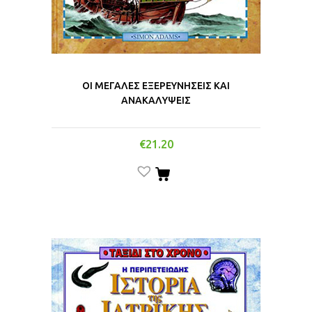
ΟΙ ΜΕΓΑΛΕΣ ΕΞΕΡΕΥΝΗΣΕΙΣ ΚΑΙ
ΑΝΑΚΑΛΥΨΕΙΣ
€
21.20