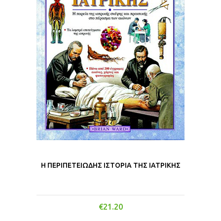
Η ΠΕΡΙΠΕΤΕΙΩΔΗΣ ΙΣΤΟΡΙΑ ΤΗΣ ΙΑΤΡΙΚΗΣ
€
21.20