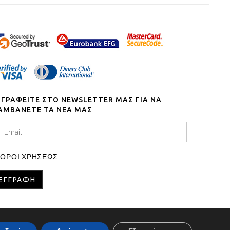
ΓΓΡΑΦΕΙΤΕ ΣΤΟ NEWSLETTER ΜΑΣ ΓΙΑ ΝΑ
ΑΜΒΑΝΕΤΕ ΤΑ ΝΕΑ ΜΑΣ
ΟΡΟΙ ΧΡΗΣΕΩΣ