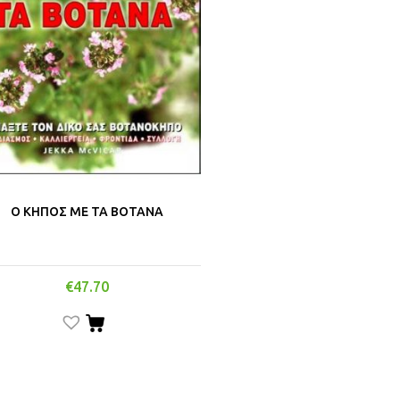
Ο ΚΗΠΟΣ ΜΕ ΤΑ ΒΟΤΑΝΑ
€
47.70