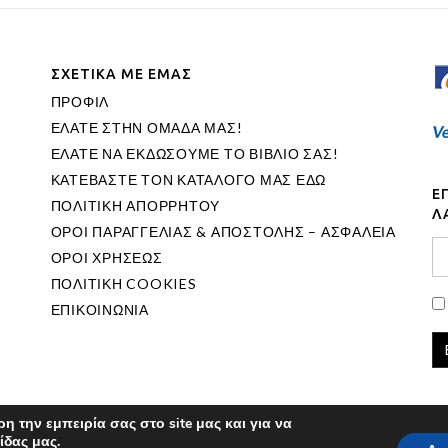
ΣΧΕΤΙΚΑ ΜΕ ΕΜΑΣ
ΠΡΟΦΙΛ
ΕΛΑΤΕ ΣΤΗΝ ΟΜΑΔΑ ΜΑΣ!
ΕΛΑΤΕ ΝΑ ΕΚΔΩΣΟΥΜΕ ΤΟ ΒΙΒΛΙΟ ΣΑΣ!
ΚΑΤΕΒΑΣΤΕ ΤΟΝ ΚΑΤΑΛΟΓΟ ΜΑΣ ΕΔΩ
Ε
ΠΟΛΙΤΙΚΗ ΑΠΟΡΡΗΤΟΥ
Λ
ΟΡΟΙ ΠΑΡΑΓΓΕΛΙΑΣ & ΑΠΟΣΤΟΛΗΣ – ΑΣΦΑΛΕΙΑ
ΟΡΟΙ ΧΡΗΣΕΩΣ
ΠΟΛΙΤΙΚΗ COOKIES
ΕΠΙΚΟΙΝΩΝΙΑ
 την εμπειρία σας στο site μας και για να
ίδας μας.