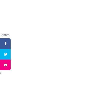
Share