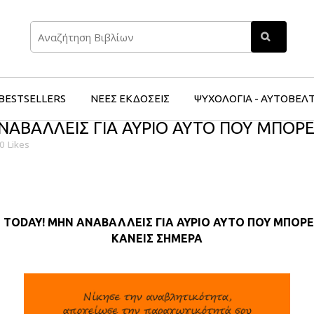
Search
BESTSELLERS
ΝΕΕΣ ΕΚΔΟΣΕΙΣ
ΨΥΧΟΛΟΓΙΑ - ΑΥΤΟΒΕΛ
ΝΑΒΑΛΛΕΙΣ ΓΙΑ ΑΥΡΙΟ ΑΥΤΟ ΠΟΥ ΜΠΟΡΕ
0
Likes
T TODAY! ΜΗΝ ΑΝΑΒΑΛΛΕΙΣ ΓΙΑ ΑΥΡΙΟ ΑΥΤΟ ΠΟΥ ΜΠΟΡΕ
ΚΑΝΕΙΣ ΣΗΜΕΡΑ