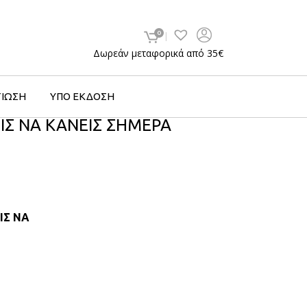
0
Δωρεάν μεταφορικά από 35€
ΤΙΩΣΗ
ΥΠΟ ΕΚΔΟΣΗ
ΙΣ ΝΑ ΚΑΝΕΙΣ ΣΗΜΕΡΑ
ΙΣ ΝΑ