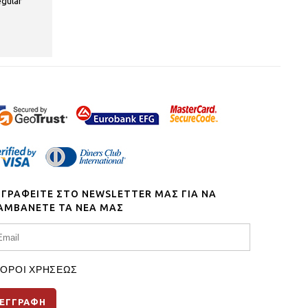
egular
ΓΓΡΑΦΕΙΤΕ ΣΤΟ NEWSLETTER ΜΑΣ ΓΙΑ ΝΑ
ΑΜΒΑΝΕΤΕ ΤΑ ΝΕΑ ΜΑΣ
ΟΡΟΙ ΧΡΗΣΕΩΣ