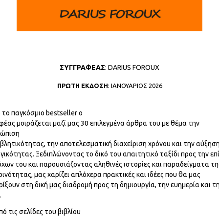
ΣΥΓΓΡΑΦΕΑΣ
: DARIUS FOROUX
ΠΡΩΤΗ ΕΚΔΟΣΗ
: ΙΑΝΟΥΑΡΙΟΣ 2026
 το παγκόσμιο bestseller ο
έας μοιράζεται μαζί μας 30 επιλεγμένα άρθρα του με θέμα την
τώπιση
βλητικότητας, την αποτελεσματική διαχείριση χρόνου και την αύξησ
ικότητας. Ξεδιπλώνοντας το δικό του απαιτητικό ταξίδι προς την επ
χων του και παρουσιάζοντας αληθινές ιστορίες και παραδείγματα τη
ινότητας, μας χαρίζει απλόχερα πρακτικές και ιδέες που θα μας
ίξουν στη δική μας διαδρομή προς τη δημιουργία, την ευημερία και τ
.
ό τις σελίδες του βιβλίου