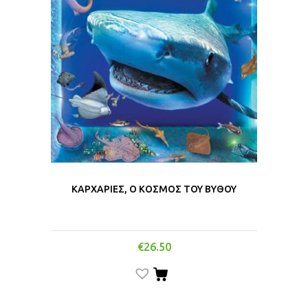
ΚΑΡΧΑΡΙΕΣ, Ο ΚΟΣΜΟΣ ΤΟΥ ΒΥΘΟΥ
€
26.50