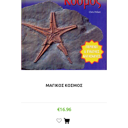
ΜΑΓΙΚΟΣ ΚΟΣΜΟΣ
€
16.96