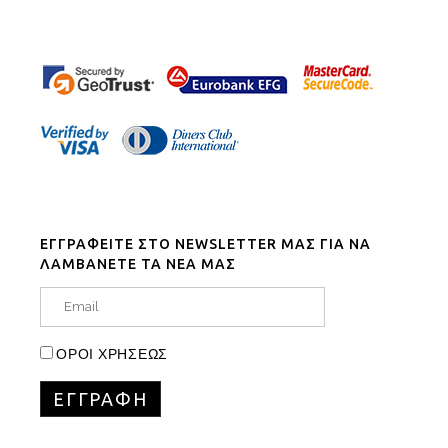
ΕΓΓΡΑΦΕΙΤΕ ΣΤΟ NEWSLETTER ΜΑΣ ΓΙΑ ΝΑ
ΛΑΜΒΑΝΕΤΕ ΤΑ ΝΕΑ ΜΑΣ
ΟΡΟΙ ΧΡΗΣΕΩΣ