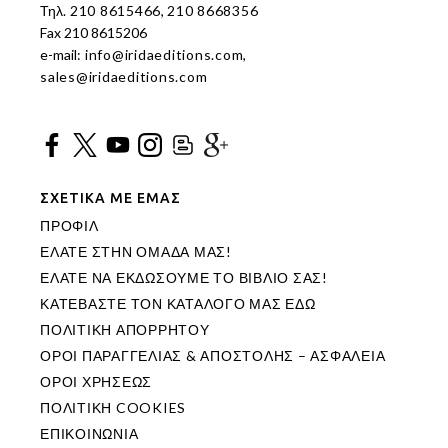
Τηλ.
210 8615466
,
210 8668356
Fax 210 8615206
e-mail:
info@iridaeditions.com
,
sales@iridaeditions.com
ΣΧΕΤΙΚΑ ΜΕ ΕΜΑΣ
ΠΡΟΦΙΛ
ΕΛΑΤΕ ΣΤΗΝ ΟΜΑΔΑ ΜΑΣ!
ΕΛΑΤΕ ΝΑ ΕΚΔΩΣΟΥΜΕ ΤΟ ΒΙΒΛΙΟ ΣΑΣ!
ΚΑΤΕΒΑΣΤΕ ΤΟΝ ΚΑΤΑΛΟΓΟ ΜΑΣ ΕΔΩ
ΠΟΛΙΤΙΚΗ ΑΠΟΡΡΗΤΟΥ
ΟΡΟΙ ΠΑΡΑΓΓΕΛΙΑΣ & ΑΠΟΣΤΟΛΗΣ – ΑΣΦΑΛΕΙΑ
ΟΡΟΙ ΧΡΗΣΕΩΣ
ΠΟΛΙΤΙΚΗ COOKIES
ΕΠΙΚΟΙΝΩΝΙΑ