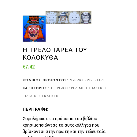
Η ΤΡΕΛΟΠΑΡΕΑ ΤΟΥ
ΚΟΛΟΚΥΘΑ
€
7.42
ΚΩΔΙΚΟΣ ΠΡΟΪΟΝΤΟΣ:
978-960-7926-11-1
ΚΑΤΗΓΟΡΙΕΣ:
Η ΤΡΕΛΟΠΑΡΕΑ ΜΕ ΤΙΣ ΜΑΣΚΕΣ
,
ΠΑΙΔΙΚΕΣ ΕΚΔΟΣΕΙΣ
ΠΕΡΙΓΡΑΦΗ:
Συμπλήρωσε τα πρόσωπα του βιβλίου
χρησιμοποιώντας τα αυτοκόλλητα που
βρίσκονται στην πρώτη και την τελευταία