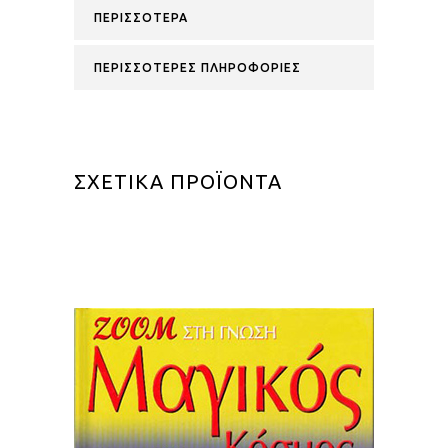
ΠΕΡΙΣΣΟΤΕΡΑ
ΠΕΡΙΣΣΟΤΕΡΕΣ ΠΛΗΡΟΦΟΡΙΕΣ
ΣΧΕΤΙΚΑ ΠΡΟΪΟΝΤΑ