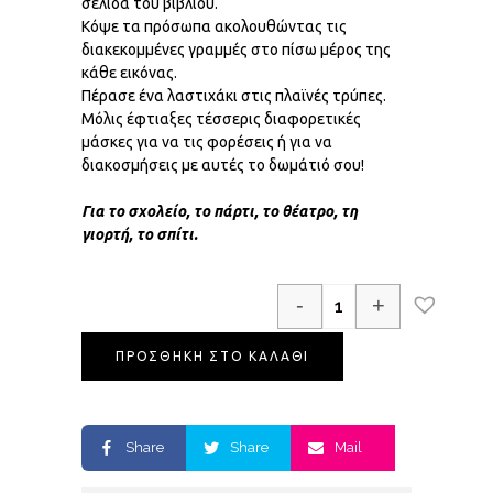
σελίδα του βιβλίου.
Κόψε τα πρόσωπα ακολουθώντας τις
διακεκομμένες γραμμές στο πίσω μέρος της
κάθε εικόνας.
Πέρασε ένα λαστιχάκι στις πλαϊνές τρύπες.
Μόλις έφτιαξες τέσσερις διαφορετικές
μάσκες για να τις φορέσεις ή για να
διακοσμήσεις με αυτές το δωμάτιό σου!
Για το σχολείο, το πάρτι, το θέατρο, τη
γιορτή, το σπίτι.
-
+
ΠΡΟΣΘΗΚΗ ΣΤΟ ΚΑΛΑΘΙ
Share
Share
Mail