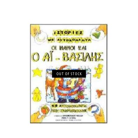
OUT OF STOCK