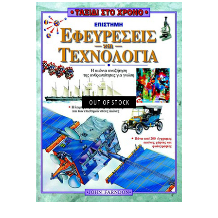
OUT OF STOCK