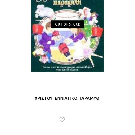
OUT OF STOCK
ΧΡΙΣΤΟΥΓΕΝΝΙΑΤΙΚΟ ΠΑΡΑΜΥΘΙ