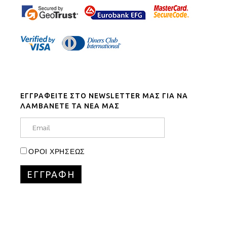
ΕΓΓΡΑΦΕΙΤΕ ΣΤΟ NEWSLETTER ΜΑΣ ΓΙΑ ΝΑ
ΛΑΜΒΑΝΕΤΕ ΤΑ ΝΕΑ ΜΑΣ
ΟΡΟΙ ΧΡΗΣΕΩΣ