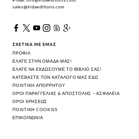
sales@iridaeditions.com
ΣΧΕΤΙΚΑ ΜΕ ΕΜΑΣ
ΠΡΟΦΙΛ
ΕΛΑΤΕ ΣΤΗΝ ΟΜΑΔΑ ΜΑΣ!
ΕΛΑΤΕ ΝΑ ΕΚΔΩΣΟΥΜΕ ΤΟ ΒΙΒΛΙΟ ΣΑΣ!
ΚΑΤΕΒΑΣΤΕ ΤΟΝ ΚΑΤΑΛΟΓΟ ΜΑΣ ΕΔΩ
ΠΟΛΙΤΙΚΗ ΑΠΟΡΡΗΤΟΥ
ΟΡΟΙ ΠΑΡΑΓΓΕΛΙΑΣ & ΑΠΟΣΤΟΛΗΣ – ΑΣΦΑΛΕΙΑ
ΟΡΟΙ ΧΡΗΣΕΩΣ
ΠΟΛΙΤΙΚΗ COOKIES
ΕΠΙΚΟΙΝΩΝΙΑ