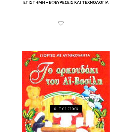
ΕΠΙΣΤΗΜΗ – ΕΦΕΥΡΕΣΕΙΣ ΚΑΙ ΤΕΧΝΟΛΟΓΙΑ
OUT OF STOCK