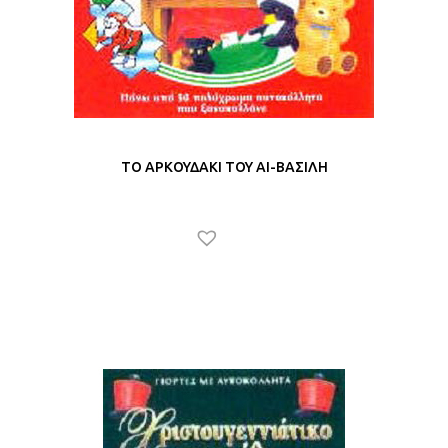
ΤΟ ΑΡΚΟΥΔΑΚΙ ΤΟΥ ΑΙ-ΒΑΣΙΛΗ