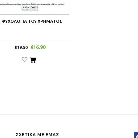
Η ΨΥΧΟΛΟΓΙΑ ΤΟΥ ΧΡΗΜΑΤΟΣ
€
16.90
€
19.50
ΣΧΕΤΙΚΑ ΜΕ ΕΜΑΣ