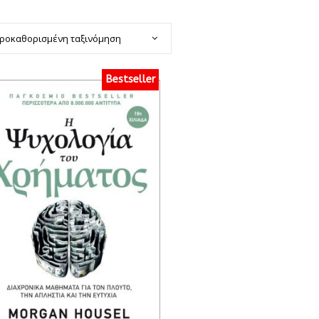
ροκαθορισμένη ταξινόμηση
Bestseller