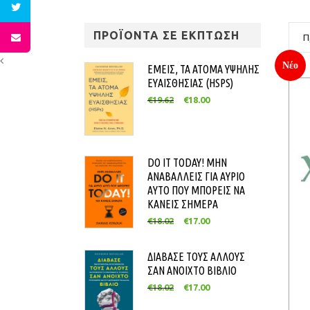
ΠΡΟΪΟΝΤΑ ΣΕ ΕΚΠΤΩΣΗ
Π
Νέο
ΕΜΕΙΣ, ΤΑ ΑΤΟΜΑ ΥΨΗΛΗΣ
ΕΥΑΙΣΘΗΣΙΑΣ (HSPS)
€
19.62
€
18.00
DO IT TODAY! ΜΗΝ
ΑΝΑΒΑΛΛΕΙΣ ΓΙΑ ΑΥΡΙΟ
ΑΥΤΟ ΠΟΥ ΜΠΟΡΕΙΣ ΝΑ
ΚΑΝΕΙΣ ΣΗΜΕΡΑ
€
18.02
€
17.00
ΔΙΑΒΑΣΕ ΤΟΥΣ ΑΛΛΟΥΣ
ΣΑΝ ΑΝΟΙΧΤΟ ΒΙΒΛΙΟ
€
18.02
€
17.00