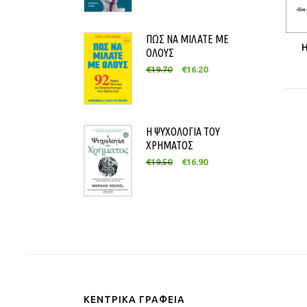
ΠΩΣ ΝΑ ΜΙΛΑΤΕ ΜΕ
ΟΛΟΥΣ
€
19.70
€
16.20
Η ΨΥΧΟΛΟΓΙΑ ΤΟΥ
ΧΡΗΜΑΤΟΣ
€
19.50
€
16.90
ΚΕΝΤΡΙΚΑ ΓΡΑΦΕΙΑ