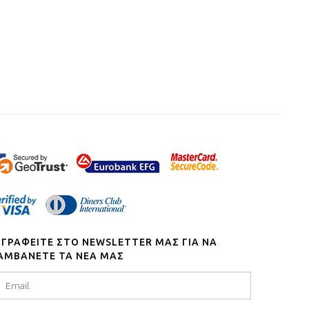
ΓΓΡΑΦΕΙΤΕ ΣΤΟ NEWSLETTER ΜΑΣ ΓΙΑ ΝΑ
ΑΜΒΑΝΕΤΕ ΤΑ ΝΕΑ ΜΑΣ