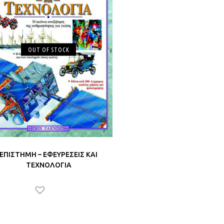
OUT OF STOCK
ΕΠΙΣΤΗΜΗ – ΕΦΕΥΡΕΣΕΙΣ ΚΑΙ
ΤΕΧΝΟΛΟΓΙΑ