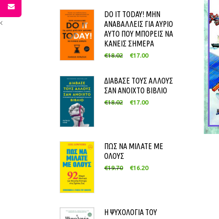
DO IT TODAY! ΜΗΝ
ΑΝΑΒΑΛΛΕΙΣ ΓΙΑ ΑΥΡΙΟ
ΑΥΤΟ ΠΟΥ ΜΠΟΡΕΙΣ ΝΑ
ΚΑΝΕΙΣ ΣΗΜΕΡΑ
€
18.02
€
17.00
ΔΙΑΒΑΣΕ ΤΟΥΣ ΑΛΛΟΥΣ
ΣΑΝ ΑΝΟΙΧΤΟ ΒΙΒΛΙΟ
€
18.02
€
17.00
ΠΩΣ ΝΑ ΜΙΛΑΤΕ ΜΕ
ΟΛΟΥΣ
€
19.70
€
16.20
Η ΨΥΧΟΛΟΓΙΑ ΤΟΥ