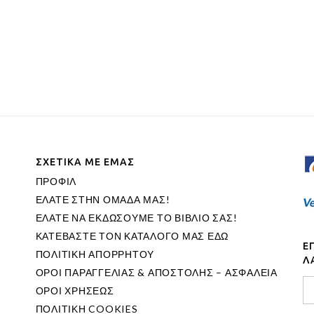
ΣΧΕΤΙΚΑ ΜΕ ΕΜΑΣ
ΠΡΟΦΙΛ
ΕΛΑΤΕ ΣΤΗΝ ΟΜΑΔΑ ΜΑΣ!
ΕΛΑΤΕ ΝΑ ΕΚΔΩΣΟΥΜΕ ΤΟ ΒΙΒΛΙΟ ΣΑΣ!
ΚΑΤΕΒΑΣΤΕ ΤΟΝ ΚΑΤΑΛΟΓΟ ΜΑΣ ΕΔΩ
Ε
ΠΟΛΙΤΙΚΗ ΑΠΟΡΡΗΤΟΥ
Λ
ΟΡΟΙ ΠΑΡΑΓΓΕΛΙΑΣ & ΑΠΟΣΤΟΛΗΣ – ΑΣΦΑΛΕΙΑ
ΟΡΟΙ ΧΡΗΣΕΩΣ
ΠΟΛΙΤΙΚΗ COOKIES