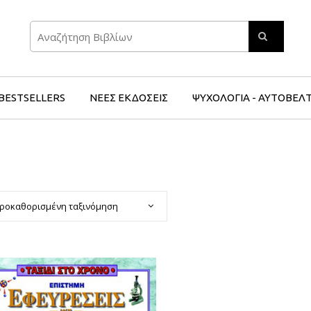
Search
BESTSELLERS
ΝΕΕΣ ΕΚΔΟΣΕΙΣ
ΨΥΧΟΛΟΓΙΑ - ΑΥΤΟΒΕΛ
ροκαθορισμένη ταξινόμηση