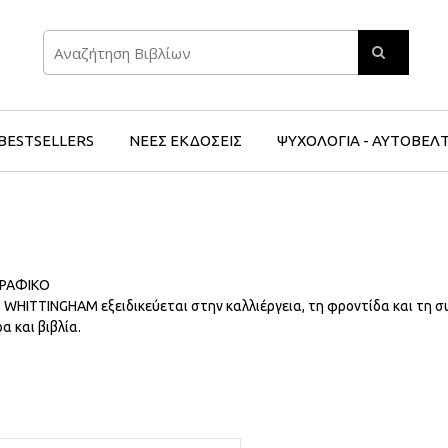
Search
BESTSELLERS
ΝΕΕΣ ΕΚΔΟΣΕΙΣ
ΨΥΧΟΛΟΓΙΑ - ΑΥΤΟΒΕΛ
ΓΡΑΦΙΚΟ
 WHITTINGHAM εξειδικεύεται στην καλλιέργεια, τη φροντίδα και τη σ
α και βιβλία.