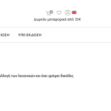
0
Δωρεάν μεταφορικά από 35€
ΤΙΩΣΗ
ΥΠΟ ΕΚΔΟΣΗ
υλλογή των λαχανικών και έχει γράψει δεκάδες