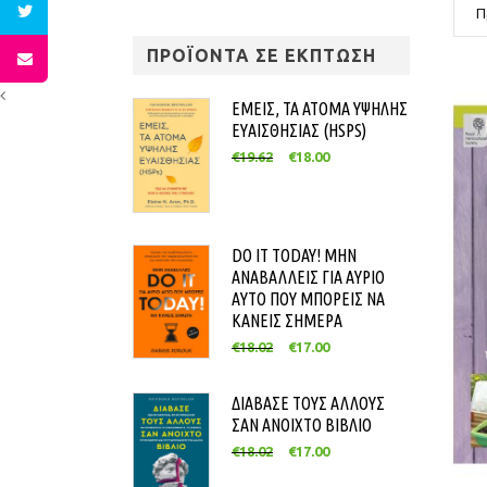
Π
ΠΡΟΪΟΝΤΑ ΣΕ ΕΚΠΤΩΣΗ
ΕΜΕΙΣ, ΤΑ ΑΤΟΜΑ ΥΨΗΛΗΣ
ΕΥΑΙΣΘΗΣΙΑΣ (HSPS)
€
19.62
€
18.00
DO IT TODAY! ΜΗΝ
ΑΝΑΒΑΛΛΕΙΣ ΓΙΑ ΑΥΡΙΟ
ΑΥΤΟ ΠΟΥ ΜΠΟΡΕΙΣ ΝΑ
ΚΑΝΕΙΣ ΣΗΜΕΡΑ
€
18.02
€
17.00
ΔΙΑΒΑΣΕ ΤΟΥΣ ΑΛΛΟΥΣ
ΣΑΝ ΑΝΟΙΧΤΟ ΒΙΒΛΙΟ
€
18.02
€
17.00