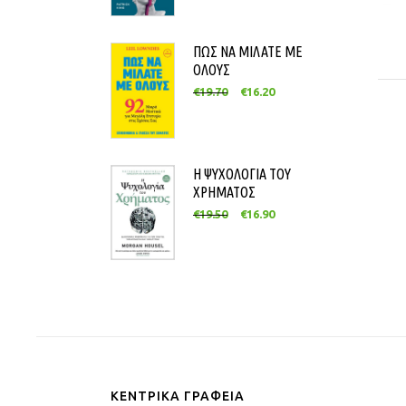
ΠΩΣ ΝΑ ΜΙΛΑΤΕ ΜΕ
ΟΛΟΥΣ
€
19.70
€
16.20
Η ΨΥΧΟΛΟΓΙΑ ΤΟΥ
ΧΡΗΜΑΤΟΣ
€
19.50
€
16.90
ΚΕΝΤΡΙΚΑ ΓΡΑΦΕΙΑ