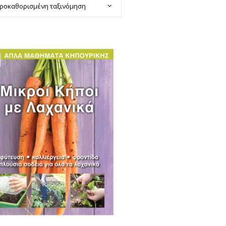
ροκαθορισμένη ταξινόμηση