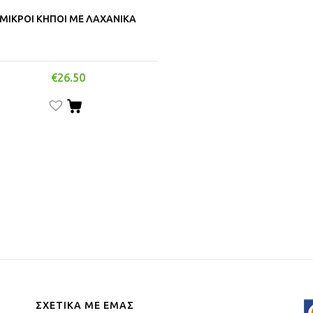
ΜΙΚΡΟΙ ΚΗΠΟΙ ΜΕ ΛΑΧΑΝΙΚΑ
€
26.50
ΣΧΕΤΙΚΑ ΜΕ ΕΜΑΣ