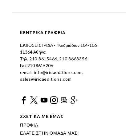
ΚΕΝΤΡΙΚΑ ΓΡΑΦΕΙΑ
ΕΚΔΟΣΕΙΣ ΙΡΙΔΑ - Φαιδριάδων 104-106
11364 Αθήνα
Τηλ.
210 8615466
,
210 8668356
Fax 210 8615206
e-mail:
info@iridaeditions.com
,
sales@iridaeditions.com
ΣΧΕΤΙΚΑ ΜΕ ΕΜΑΣ
ΠΡΟΦΙΛ
ΕΛΑΤΕ ΣΤΗΝ ΟΜΑΔΑ ΜΑΣ!