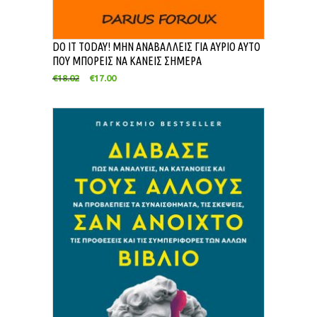
DO IT TODAY! ΜΗΝ ΑΝΑΒΑΛΛΕΙΣ ΓΙΑ ΑΥΡΙΟ ΑΥΤΟ
ΠΟΥ ΜΠΟΡΕΙΣ ΝΑ ΚΑΝΕΙΣ ΣΗΜΕΡΑ
€
18.02
€
17.00