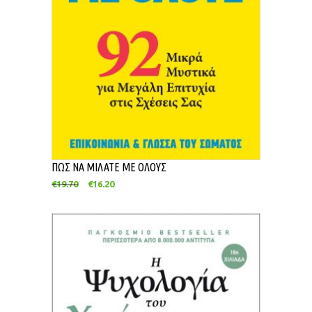
ΠΩΣ ΝΑ ΜΙΛΑΤΕ ΜΕ ΟΛΟΥΣ
€
19.70
€
16.20