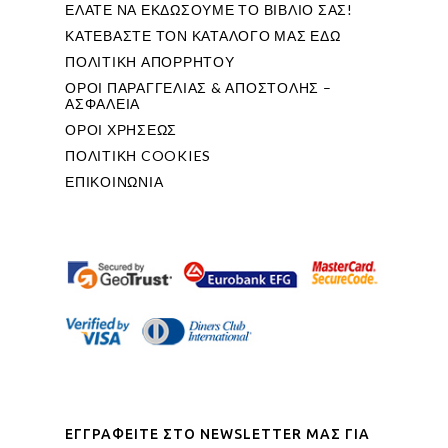
ΕΛΑΤΕ ΝΑ ΕΚΔΩΣΟΥΜΕ ΤΟ ΒΙΒΛΙΟ ΣΑΣ!
ΚΑΤΕΒΑΣΤΕ ΤΟΝ ΚΑΤΑΛΟΓΟ ΜΑΣ ΕΔΩ
ΠΟΛΙΤΙΚΗ ΑΠΟΡΡΗΤΟΥ
ΟΡΟΙ ΠΑΡΑΓΓΕΛΙΑΣ & ΑΠΟΣΤΟΛΗΣ –
ΑΣΦΑΛΕΙΑ
ΟΡΟΙ ΧΡΗΣΕΩΣ
ΠΟΛΙΤΙΚΗ COOKIES
ΕΠΙΚΟΙΝΩΝΙΑ
ΕΓΓΡΑΦΕΙΤΕ ΣΤΟ NEWSLETTER ΜΑΣ ΓΙΑ