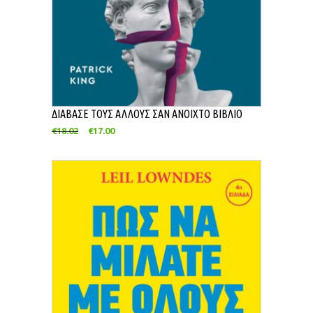
ΔΙΑΒΑΣΕ ΤΟΥΣ ΑΛΛΟΥΣ ΣΑΝ ΑΝΟΙΧΤΟ ΒΙΒΛΙΟ
€
18.02
€
17.00