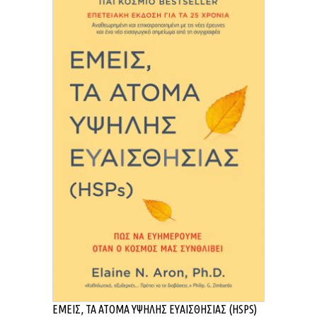
ΕΜΕΙΣ, ΤΑ ΑΤΟΜΑ ΥΨΗΛΗΣ ΕΥΑΙΣΘΗΣΙΑΣ (HSPS)