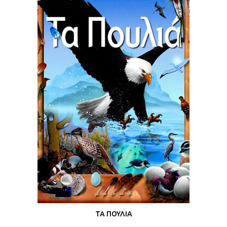
ΤΑ ΠΟΥΛΙΑ