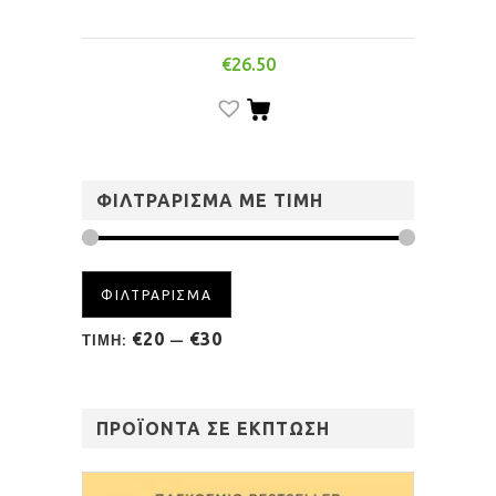
€
26.50
ΦΙΛΤΡΑΡΙΣΜΑ ΜΕ ΤΙΜΗ
ΦΙΛΤΡΑΡΙΣΜΑ
€20
€30
ΤΙΜΗ:
—
ΠΡΟΪΟΝΤΑ ΣΕ ΕΚΠΤΩΣΗ