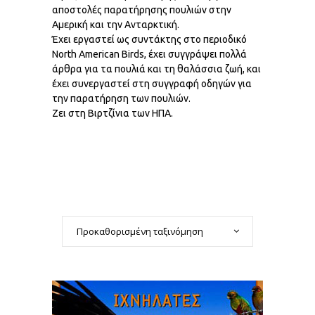
αποστολές παρατήρησης πουλιών στην
Αμερική και την Ανταρκτική.
Έχει εργαστεί ως συντάκτης στο περιοδικό
North American Birds, έχει συγγράψει πολλά
άρθρα για τα πουλιά και τη θαλάσσια ζωή, και
έχει συνεργαστεί στη συγγραφή οδηγών για
την παρατήρηση των πουλιών.
Ζει στη Βιρτζίνια των ΗΠΑ.
Προκαθορισμένη ταξινόμηση