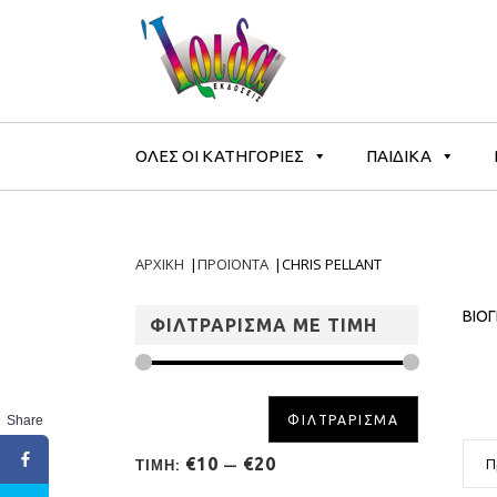
ΟΛΕΣ ΟΙ ΚΑΤΗΓΟΡΙΕΣ
ΠΑΙΔΙΚΑ
ΑΡΧΙΚΗ
|
ΠΡΟΪΟΝΤΑ
|
CHRIS PELLANT
ΒΙΟ
ΦΙΛΤΡΑΡΙΣΜΑ ΜΕ ΤΙΜΗ
Share
ΦΙΛΤΡΑΡΙΣΜΑ
Π
€10
€20
ΤΙΜΗ:
—