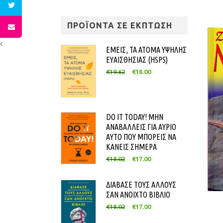
ΠΡΟΪΟΝΤΑ ΣΕ ΕΚΠΤΩΣΗ
ΕΜΕΙΣ, ΤΑ ΑΤΟΜΑ ΥΨΗΛΗΣ
ΕΥΑΙΣΘΗΣΙΑΣ (HSPS)
€
19.62
€
18.00
DO IT TODAY! ΜΗΝ
ΑΝΑΒΑΛΛΕΙΣ ΓΙΑ ΑΥΡΙΟ
ΑΥΤΟ ΠΟΥ ΜΠΟΡΕΙΣ ΝΑ
ΚΑΝΕΙΣ ΣΗΜΕΡΑ
€
18.02
€
17.00
ΔΙΑΒΑΣΕ ΤΟΥΣ ΑΛΛΟΥΣ
ΣΑΝ ΑΝΟΙΧΤΟ ΒΙΒΛΙΟ
€
18.02
€
17.00