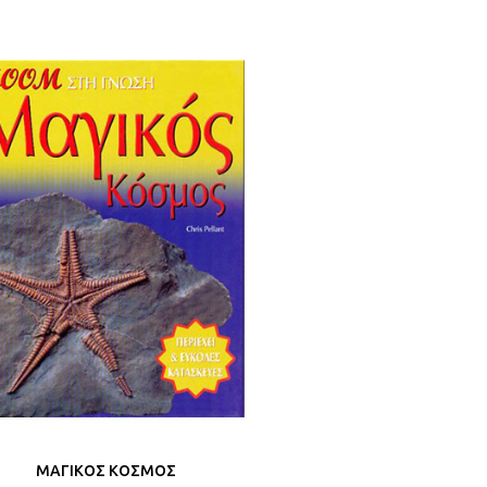
ΜΑΓΙΚΟΣ ΚΟΣΜΟΣ