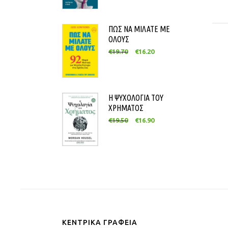
ΠΩΣ ΝΑ ΜΙΛΑΤΕ ΜΕ
ΟΛΟΥΣ
€
19.70
€
16.20
Η ΨΥΧΟΛΟΓΙΑ ΤΟΥ
ΧΡΗΜΑΤΟΣ
€
19.50
€
16.90
ΚΕΝΤΡΙΚΑ ΓΡΑΦΕΙΑ