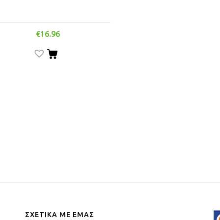
€
16.96
ΣΧΕΤΙΚΑ ΜΕ ΕΜΑΣ