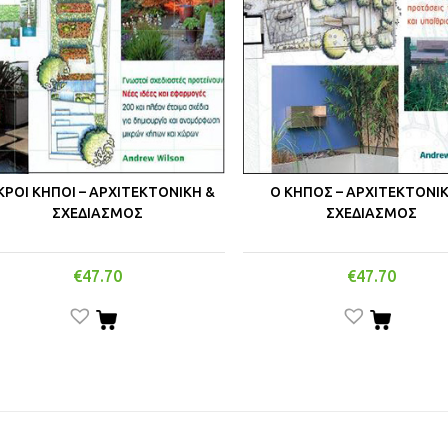
ΚΡΟΙ ΚΗΠΟΙ – ΑΡΧΙΤΕΚΤΟΝΙΚΗ &
Ο ΚΗΠΟΣ – ΑΡΧΙΤΕΚΤΟΝΙ
ΣΧΕΔΙΑΣΜΟΣ
ΣΧΕΔΙΑΣΜΟΣ
€
47.70
€
47.70