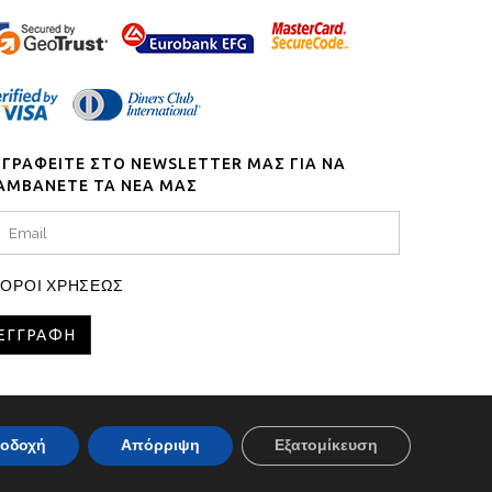
ΓΓΡΑΦΕΙΤΕ ΣΤΟ NEWSLETTER ΜΑΣ ΓΙΑ ΝΑ
ΑΜΒΑΝΕΤΕ ΤΑ ΝΕΑ ΜΑΣ
ΟΡΟΙ ΧΡΗΣΕΩΣ
οδοχή
Απόρριψη
Εξατομίκευση