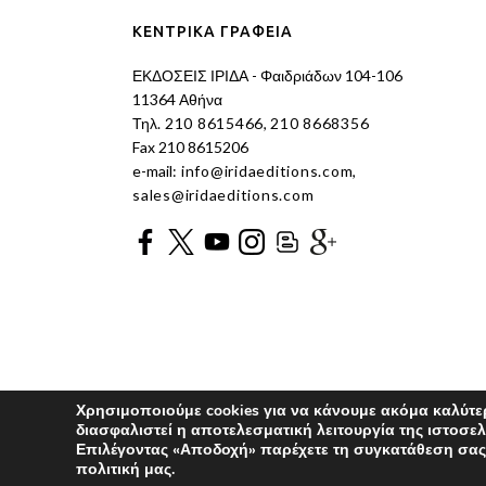
ΚΕΝΤΡΙΚΑ ΓΡΑΦΕΙΑ
ΕΚΔΟΣΕΙΣ ΙΡΙΔΑ - Φαιδριάδων 104-106
11364 Αθήνα
Τηλ.
210 8615466
,
210 8668356
Fax 210 8615206
e-mail:
info@iridaeditions.com
,
sales@iridaeditions.com
Χρησιμοποιούμε cookies για να κάνουμε ακόμα καλύτερη
διασφαλιστεί η αποτελεσματική λειτουργία της ιστοσελ
Επιλέγοντας «Αποδοχή» παρέχετε τη συγκατάθεση σας 
πολιτική μας.