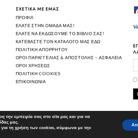
ΣΧΕΤΙΚΑ ΜΕ ΕΜΑΣ
ΠΡΟΦΙΛ
ΕΛΑΤΕ ΣΤΗΝ ΟΜΑΔΑ ΜΑΣ!
ΕΛΑΤΕ ΝΑ ΕΚΔΩΣΟΥΜΕ ΤΟ ΒΙΒΛΙΟ ΣΑΣ!
ΚΑΤΕΒΑΣΤΕ ΤΟΝ ΚΑΤΑΛΟΓΟ ΜΑΣ ΕΔΩ
Ε
ΠΟΛΙΤΙΚΗ ΑΠΟΡΡΗΤΟΥ
Λ
ΟΡΟΙ ΠΑΡΑΓΓΕΛΙΑΣ & ΑΠΟΣΤΟΛΗΣ – ΑΣΦΑΛΕΙΑ
ΟΡΟΙ ΧΡΗΣΕΩΣ
ΠΟΛΙΤΙΚΗ COOKIES
ΕΠΙΚΟΙΝΩΝΙΑ
 την εμπειρία σας στο site μας και για να
ίδας μας.
Απ
για τη χρήση των cookies, σύμφωνα με την
© Copyright
Marinet Ltd